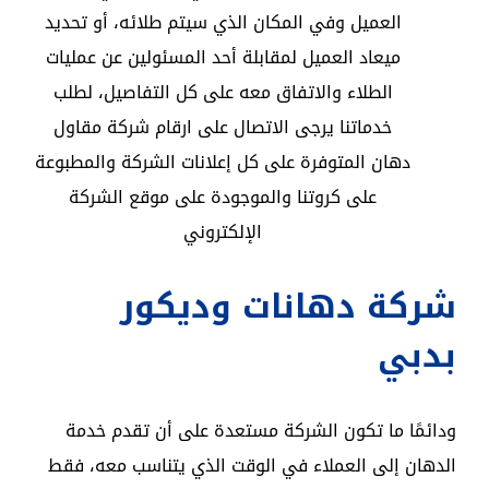
العميل وفي المكان الذي سيتم طلائه، أو تحديد
ميعاد العميل لمقابلة أحد المسئولين عن عمليات
الطلاء والاتفاق معه على كل التفاصيل، لطلب
خدماتنا يرجى الاتصال على ارقام شركة مقاول
دهان المتوفرة على كل إعلانات الشركة والمطبوعة
على كروتنا والموجودة على موقع الشركة
الإلكتروني
شركة دهانات وديكور
بدبي
ودائمًا ما تكون الشركة مستعدة على أن تقدم خدمة
الدهان إلى العملاء في الوقت الذي يتناسب معه، فقط