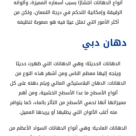
أنواع الدهانات انتشارًا بسبب أسعاره المميزة، وألوانه
الرقيقة وإمكانية التحكم في درجة اللمعان، ولكن من
أكثر الأمور التي تمثل عيبًا فيه هو صعوبة تنظيفه
دهان دبي
الدهانات الحديثة: وهي الدهانات التي ظهرت حديثا
ويتجه إليها معظم الناس ومن أشهر هذه النوع من
الدهانات: الدهان البلاستيكي المائي ويتم دهنه على كل
أنواع الأسطح ما عدا الأسطح الخشبية، ومن أهم
مميزاتها أنها تحمي الأسطح من التأثر بالماء، كما يتوافر
منه أغلب الألوان التي يطلبها أو يريدها العميل.
الدهانات العادية: وهي أنواع الدهانات السواد الأعظم من