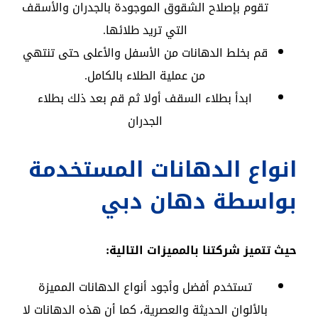
تقوم بإصلاح الشقوق الموجودة بالجدران والأسقف
التي تريد طلائها.
قم بخلط الدهانات من الأسفل والأعلى حتى تنتهي
من عملية الطلاء بالكامل.
ابدأ بطلاء السقف أولا ثم قم بعد ذلك بطلاء
الجدران
انواع الدهانات المستخدمة
بواسطة دهان دبي
حيث تتميز شركتنا بالمميزات التالية:
تستخدم أفضل وأجود أنواع الدهانات المميزة
بالألوان الحديثة والعصرية، كما أن هذه الدهانات لا