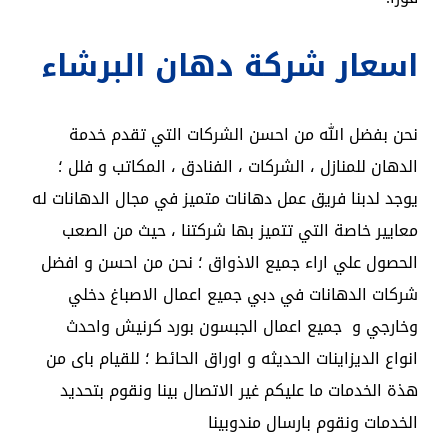
اسعار شركة دهان البرشاء
نحن بفضل الله من احسن الشركات التي تقدم خدمة
الدهان للمنازل ، الشركات ، الفنادق ، المكاتب و فلل ؛
يوجد لدبنا فريق عمل دهانات متميز في مجال الدهانات له
معايير خاصة التي تتميز بها شركتنا ، حيث من الصعب
الحصول علي اراء جميع الاذواق ؛ نحن من احسن و افضل
شركات الدهانات في دبي جميع اعمال الاصباغ دخلي
وخارجي و جميع اعمال الجبسون بورد كرنيش واحدث
انواع الديزاينات الحديثه و اوراق الحائط ؛ للقيام باى من
هذة الخدمات ما عليكم غير الاتصال بينا ونقوم بتحديد
الخدمات ونقوم بارسال مندوبينا