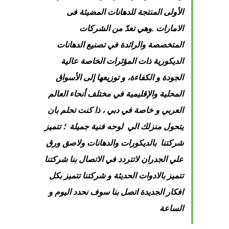
الأولى المنتجة للدهانات المضيئة فى
الامارات .وهي تعدّ
من الشركات
المتخصصة والرائدة في تصنيع الدهانات
الديكورية ذات المؤثرات الخاصة عالية
الجودة و الكفاءة، و توزيعها إلى الأسواق
المحلية والإقليمية في مختلف
أنحاء العالم
العربي و خاصة في دبي ، ذا كنت تحلم بان
يتحول منزلك الي لوحه فنية جميلة ؛ تتميز
شركتنا بالديكورات والدهانات ولاصق ورق
علي الجدران لاتتردد في الاتصال بنا شركتنا
تتميز بالادوات الحديثة و شركتنا تتميز بكل
افكار الجديدة اتصل بنا سوف نحدد اليوم و
الساعة