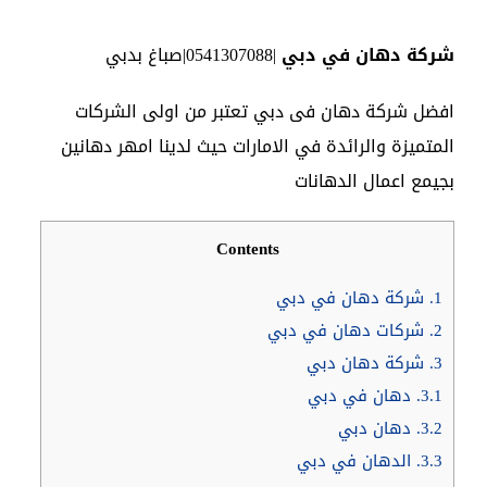
شركة دهان في دبي
|0541307088|صباغ بدبي
افضل شركة دهان فى دبي تعتبر من اولى الشركات
المتميزة والرائدة في الامارات حيث لدينا امهر دهانين
بجيمع اعمال الدهانات
Contents
1.
شركة دهان في دبي
2.
شركات دهان في دبي
3.
شركة دهان دبي
3.1.
دهان في دبي
3.2.
دهان دبي
3.3.
الدهان في دبي