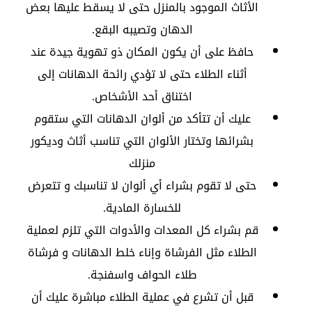
الأثاث الموجود بالمنزل حتى لا يسقط عليها بعض
الدهان وتصيبه البقع.
حافظ على أن يكون المكان ذو تهوية جيدة عند
أثناء الطلاء حتى لا تؤدي رائحة الدهانات إلى
اختناق أحد الأشخاص.
عليك أن تتأكد من ألوان الدهانات التي ستقوم
بشرائها وتختار الألوان التي تناسب أثاث وديكور
منزلك
حتى لا تقوم بشراء أي ألوان لا تناسبك و تتعرض
للخسارة المادية.
قم بشراء كل المعدات والأدوات التي تلزم لعملية
الطلاء مثل الفرشاة وإناء خلط الدهانات و فرشاة
طلاء الحواف واسفنجة.
قبل أن تشرع في عملية الطلاء مباشرة عليك أن