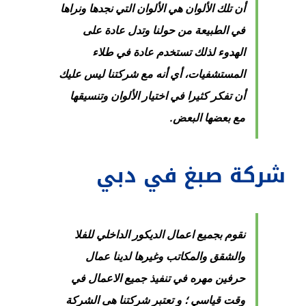
أن تلك الألوان هي الألوان التي نجدها ونراها
في الطبيعة من حولنا وتدل عادة على
الهدوء لذلك تستخدم عادة في طلاء
المستشفيات، أي أنه مع شركتنا ليس عليك
أن تفكر كثيرا في اختيار الألوان وتنسيقها
مع بعضها البعض.
شركة صبغ في دبي
نقوم بجميع اعمال الديكور الداخلي للفلا
والشقق والمكاتب وغيرها لدينا عمال
حرفين مهره في تنفيذ جميع الاعمال في
وقت قياسي ؛
و تعتبر شركتنا هى الشركة