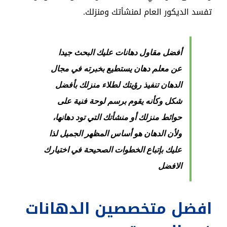
تفسد الديكور العام لمنشأتك ومنزلك.
أفضل مقاول دهانات عليك البحث جيدا
عن معلم دهان يستطيع بخبرته في مجال
الدهان تنفيذ رؤيتك لطلاء منزلك بأفضل
شكل وكأنه يقوم برسم لوحة فنية على
حوائط منزلك أو منشأتك التي تود دهانها،
ولأن الدهان هو أساس المظهر الجميل لذا
عليك بإتباع الخطوات الصحيحة في اختيارك
الافضل
افضل متخصصين الدهانات