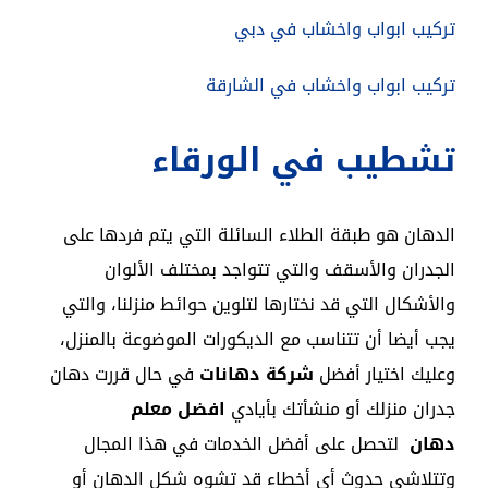
تركيب ابواب واخشاب في دبي
تركيب ابواب واخشاب في الشارقة
تشطيب في الورقاء
الدهان هو طبقة الطلاء السائلة التي يتم فردها على
الجدران والأسقف والتي تتواجد بمختلف الألوان
والأشكال التي قد نختارها لتلوين حوائط منزلنا، والتي
يجب أيضا أن تتناسب مع الديكورات الموضوعة بالمنزل،
وعليك اختيار أفضل
شركة دهانات
في حال قررت دهان
جدران منزلك أو منشأتك بأيادي
افضل معلم
دهان
لتحصل على أفضل الخدمات في هذا المجال
وتتلاشى حدوث أي أخطاء قد تشوه شكل الدهان أو