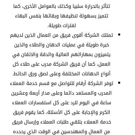
تتأثر بالحرارة سلبيا وكذلك بالعوامل الأخرى، كما
تتميز بسهولة تنظيفها وبقائها بنفس البهاء
لفترات طويلة.
تمتلك الشركة أقوى فريق من العمال الذين لديهم
خبرة طويلة في عمليات الدهان والطلاء والذين
يتميزون بمهاراتهم العالية والدقة والاتقان في
العمل، كما أن فريق الشركة مدرب على طلاء كل
أنواع الدهانات المختلفة وعلى لصق ورق الحائط.
توفر الشركة أرقام للتواصل مع قسم خدمة العملاء
المدرب والمستعد دائما وعلى مدار أربعة وعشرين
ساعة في اليوم للرد على كل استفسارات العملاء
الكرم والإجابة على كل الأسئلة، كما يقوم فريق
خدمة العملاء بتلقي طلبات العملاء وإرسال فريق
من العمال والمهندسين في الوقت الذي يحدده