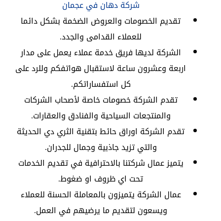
شركة دهان في عجمان
تقديم الخصومات والعروض الضخمة بشكل دائما
للعملاء القدامى والجدد.
الشركة لديها فريق خدمة عملاء يعمل على مدار
اربعة وعشرون ساعة لاستقبال هواتفكم وللرد على
كل استفساراتكم.
تقدم الشركة خصومات خاصة لأصحاب الشركات
والمنتجعات السياحية والفنادق والعقارات.
تقدم الشركة اوراق حائط بتقنية الثري دي الحديثة
والتي تزيد جاذبية وجمال للجدران.
يتميز عمال شركتنا بالاحترافية في تقديم الخدمات
تحت اي ظروف او ضغوط.
عمال الشركة يتميزون بالمعاملة الحسنة للعملاء
ويسعون لتقديم ما يرضيهم في العمل.