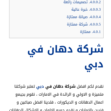
4.0.0.2.
تصميمات رائعة
4.0.0.3.
خبرة عالية
4.0.0.4.
صيانة ممتازة
4.0.0.5.
شركة ممتازة
4.0.1.
ممتازة
شركة دهان في
دبي
نقدم لكم افضل
شركة دهان في
دبي
تعتبر شركتنا
متميزة و الاولي و الرائدة في الامارات ، نقوم بجيمع
اعمال الدهانات و الديكورات ، فلدينا افضل صباغين و
فنيين بالامارات و نقدم جميع الالوان و الاشكال الدهانات