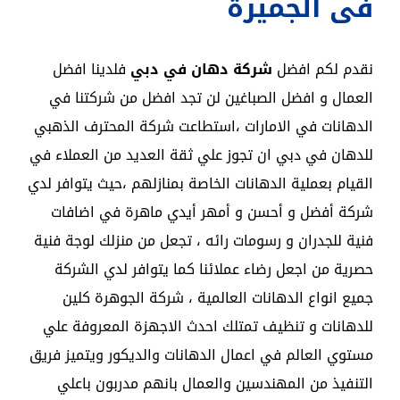
فى الجميرة
نقدم لكم افضل
شركة دهان في دبي
فلدينا افضل
العمال و افضل الصباغين لن تجد افضل من شركتنا في
الدهانات في الامارات ،استطاعت شركة المحترف الذهبي
للدهان في دبي ان تجوز علي ثقة العديد من العملاء في
القيام بعملية الدهانات الخاصة بمنازلهم ،حيث يتوافر لدي
شركة أفضل و أحسن و أمهر أيدي ماهرة في اضافات
فنية للجدران و رسومات رائه ، تجعل من منزلك لوجة فنية
حصرية من اجعل رضاء عملائنا كما يتوافر لدي الشركة
جميع انواع الدهانات العالمية ، شركة الجوهرة كلين
للدهانات و تنظيف تمتلك احدث الاجهزة المعروفة علي
مستوي العالم في اعمال الدهانات والديكور ويتميز فريق
التنفيذ من المهندسين والعمال بانهم مدربون باعلي