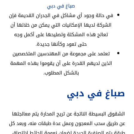
صباغ في دبي
في حالة وجود أي مشاكل في الجدران القديمة فإن
الشركة لديها الإمكانيات التي يمكن من خلالها أن
تعالج هذه المشكلة وتصليحها على أكمل وجه
حتى تعود وكأنها جديدة.
تعتمد على مجموعة من المهندسين المتخصصين
الذين لديهم القدرة على أن يقوموا بهذه المهمة
بالشكل المطلوب.
صباغ في دبي
الشقوق البسيطة الناتجة عن تريح المحارة يتم معالجتها
عن طريق سحب المعجون وعمل عدة طبقات منه، وبعد كل
طبقة يتم الصنفرة الجيدة لضمان نعومة الحائط لإلتصاق