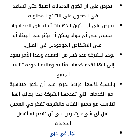
تحرص على أن تكون الدهانات أصلية حتى تساعد
في الحصول على النتائج المطلوبة.
تحرص على أن تكون الدهانات أمنة على الصحة ولا
تحتوي على أي مواد يمكن أن تؤثر على البيئة أو
على الاشخاص الموجودين في المنزل.
يوجد للشركة عدد كبير من العملاء وهذا الأمر يعود
إلى انها تقدم خدمات مثالية وعالية الجودة تناسب
الجميع.
بالنسبة للأسعار فإنها تحرص على أن تكون متناسبة
مع الخدمات التي تقدمها الشركة هذا بجانب أنها
تتناسب مع جميع الفئات فالشركة تفكر في العميل
قبل أي شيء وتحرص على أن تقدم له أفضل
الخدمات.
نجار في دبي