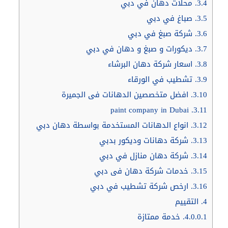
3.4.
محلات دهان في دبي
3.5.
صباغ في دبي
3.6.
شركة صبغ في دبي
3.7.
ديكورات و صبغ و دهان في دبي
3.8.
اسعار شركة دهان البرشاء
3.9.
تشطيب في الورقاء
3.10.
افضل متخصصين الدهانات فى الجميرة
paint company in Dubai
3.11.
3.12.
انواع الدهانات المستخدمة بواسطة دهان دبي
3.13.
شركة دهانات وديكور بدبي
3.14.
شركة دهان منازل في دبي
3.15.
خدمات شركة دهان فى دبي
3.16.
ارخص شركة تشطيب في دبي
4.
التقييم
4.0.0.1.
خدمة ممتازة