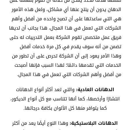
نفسها هدف محدد يمكن من خلاله أن تقوم بمهمة عمل
الدهان يدون أن ينتج عنها أي مشاكل، ولعل هذه الأمور
هي التي ساعدتها على أن تصبح واحده من أفضل وأهم
الشركات التي تعمل في هذا المجال، هذا بجانب أن لديها
فريق عمل متخصص تقوم الشركة بعمل التدريبات له حتى
تضمن من أنه سوف يقدم في كل مرة خدمات أفضل
وهذا الأمر يعود إلى أن الشركة تحرص على أن تطور من
الخدمات التي تقدمها دائمًا؛ لهذا السبب فإنها أصبحت
من أفضل وأهم الشركات التي تعمل في هذا المجال.
الدهانات العادية:
والتي تعد أكثر أنواع الدهانات
انتشارًا وأرخصها، كما أنها تتناسب مع كل أنواع الديكور،
كما يتوافر منها كل الألوان بكافة درجاتها.
الدهانات البلاستيكية:
وهذا النوع أيضًا يعد من أكثر