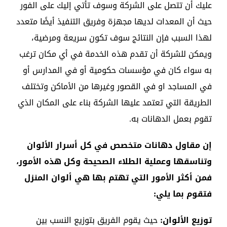
عليك أن تتصل على الشركة وسوف تأتي إليك على الفور
حيث أن المعدات لديها مجهزة وفريق التنفيذ أيضًا متعدد
لهذا السبب فإن النتائج سوف تكون سريعة ومرضية،
ويمكن للشركة أن تقدم هذه الخدمة في أي مكان ترغب
به سواء كان في مؤسسات حكومية أو في المدارس أو
في المساجد او في القصور وغيرها من الأماكن وتختلف
الطريقة التي تعتمد عليها الشركة بناء على المكان الذي
تقوم بعمل الدهانات به.
إن مقاول دهانات متخصص في كل أسرار الألوان
وتناسقها وعملية الطلاء الصحيحة وكل هذه الأمور،
فمن أكثر الأمور التي تهتم بها هي ألوان المنزل
فتقوم بما يلي:
توزيع الألوان:
حيث يقوم الفريق بتوزيع النسب بين