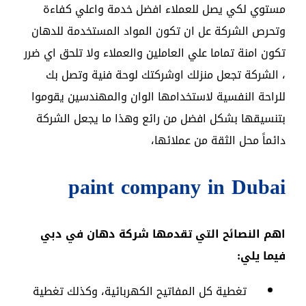
مستوي لكي يصل للعملاء افضل خدمة واعلي كفاءة
وتحرص الشركة عل ان تكون المواد المستخدمة للدهان
تكون امنة تماما علي العاملين والعملاء ولا تلحق اي ضرر
، الشركة تجعل منزلك اوشركتك لوحة فنية وتصل بك
للراحة النفسية لاستخدامها الوان والمهندسين يقوموا
بتنسيقها بشكل افضل من رائع وهذا ما يجعل الشركة
دائماً محل الثقة من عملائها،
paint company in Dubai
اهم النصائح التي تقدمها شركة دهان في دبي
فيما يلي:
تغطية كل المفاتيح الكهربائية، وكذلك تغطية