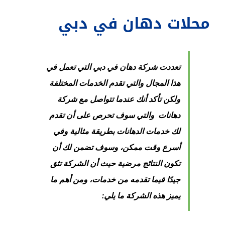
محلات دهان في دبي
تعددت شركة دهان في دبي التي تعمل في
هذا المجال والتي تقدم الخدمات المختلفة
ولكن تأكد أنك عندما تتواصل مع شركة
دهانات والتي سوف تحرص على أن تقدم
لك خدمات الدهانات بطريقة مثالية وفي
أسرع وقت ممكن، وسوف تضمن لك أن
تكون النتائج مرضية حيث أن الشركة تثق
جيدًا فيما تقدمه من خدمات، ومن أهم ما
يميز هذه الشركة ما يلي: