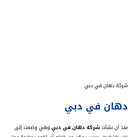
شركة دهان في دبي
دهان في دبي
منذ أن نشأت
شركة دهان في دبي
وهي وضعت إلى