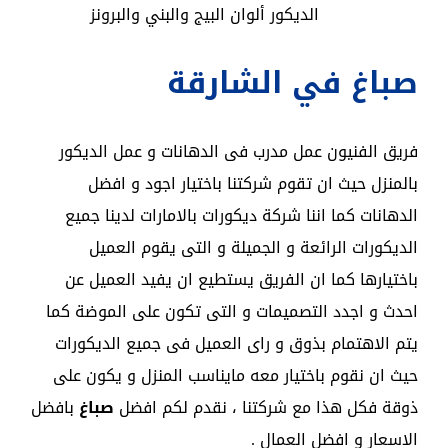
الديكور ألوان البيج والبني والبرونز
صباغ في الشارقة
فريق الفنيون عمل مدرب فى الدهانات و عمل الديكور
بالمنزل حيث ان تقوم شركتنا باختيار اجود و افضل
الدهانات كما اننا شركة ديكورات بالامارات لدينا جميع
الديكورات الرائعة و الجميلة و التى يقوم العميل
باختيارها كما ان الفريق يستطيع ان يفيد العميل عن
احدث و اجدد التصميمات و التى تكون على الموضة كما
يتم الاهتمام بذوق و راى العميل فى جميع الديكورات
حيث ان نقوم باختيار معه مايناسب المنزل و يكون على
ذوقة فكل هذا مع شركتنا ، نقدم لكم افضل
صباغ
بافضل
الاسعار و افضل العمال .