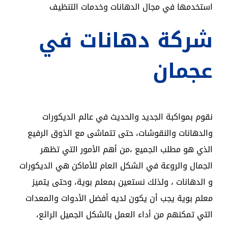
استخدمها في مجال الدهانات وخدمات التنظيف
شركة دهانات في
عجمان
نقوم بمواكبة الجديد والحديث في عالم الديكورات
والدهانات والنقوشات، حتى تتماشى مع الذوق الرفيع
الذي هو مطلب الجميع ،من أهم الأمور التي تظهر
الجمال والروعة في الشكل العام للأماكن هي الديكورات
و الدهانات ، ولذلك نستعين بمعلم بوية، وحتى يتميز
معلم بوية يجب أن يكون لديه أفضل الأدوات والمعدات
التي تمكنهم من أداء العمل بالشكل الجميل الرائع،