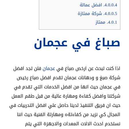
4.0.0.4.
افضل عمالة
4.0.0.5.
شركة ممتازة
4.0.1.
ممتاز
صباغ في عجمان
اذا كنت تبحث عن ارخص صباغ في
عجمان
فلن تجد افضل
شركة صبغ و ودهانات عجمان تقدم افضل صباغ رخيص
في عجمان حيث انها من افضل الخدمات التي تقدم في
شركتنا وافضل كفاءة ومهارة عالية من قبل طقم العمل
حيث ان فريق التنفيذ لدينا حاصل علي افضل التدربيات في
المجال كي نزيد من كفاءتةه ومهارتة الفنية حيث اننا
نستخدم احدث الالات المعدات والاجهزة التي يتم