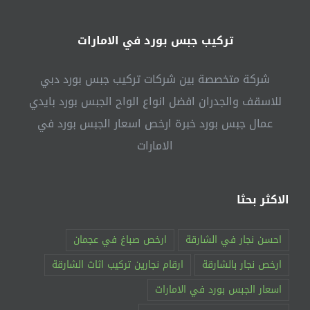
تركيب جبس بورد في الامارات
شركة متخصصة بين شركات تركيب جبس بورد دبي
للاسقف والجدران افضل انواع الواح الجبس بورد بايدي
عمال جبس بورد خبرة ارخص اسعار الجبس بورد في
الامارات
الاكثر بحثا
احسن نجار في الشارقة
ارخص صباغ في عجمان
ارخص نجار بالشارقة
ارقام نجارين تركيب اثاث الشارقة
اسعار الجبس بورد في الامارات