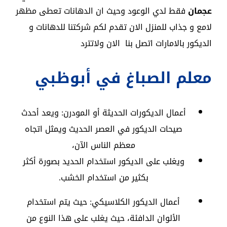
عجمان
فقط لدي الوعود وحيث ان الدهانات تعطى مظهر
لامع و جذاب للمنزل الان تقدم لكم شركتنا للدهانات و
الديكور بالامارات اتصل بنا الان ولاتترد
معلم الصباغ في أبوظبي
أعمال الديكورات الحديثة أو المودرن: ويعد أحدث
صيحات الديكور في العصر الحديث ويمثل اتجاه
معظم الناس الآن،
ويغلب على الديكور استخدام الحديد بصورة أكثر
بكثير من استخدام الخشب.
أعمال الديكور الكلاسيكي: حيث يتم استخدام
الألوان الدافئة، حيث يغلب على هذا النوع من