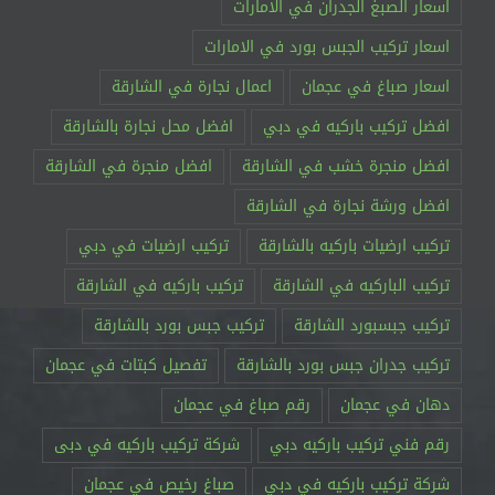
اسعار الصبغ الجدران في الامارات
اسعار تركيب الجبس بورد في الامارات
اسعار صباغ في عجمان
اعمال نجارة في الشارقة
افضل تركيب باركيه في دبي
افضل محل نجارة بالشارقة
افضل منجرة خشب في الشارقة
افضل منجرة في الشارقة
افضل ورشة نجارة في الشارقة
تركيب ارضيات باركيه بالشارقة
تركيب ارضيات في دبي
تركيب الباركيه في الشارقة
تركيب باركيه في الشارقة
تركيب جبسبورد الشارقة
تركيب جبس بورد بالشارقة
تركيب جدران جبس بورد بالشارقة
تفصيل كبتات في عجمان
دهان في عجمان
رقم صباغ في عجمان
رقم فني تركيب باركيه دبي
شركة تركيب باركيه في دبى
شركة تركيب باركيه في دبي
صباغ رخيص في عجمان