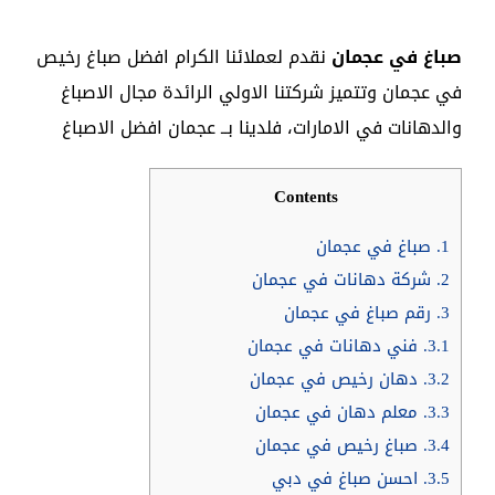
صباغ في عجمان
نقدم لعملائنا الكرام افضل صباغ رخيص
في عجمان وتتميز شركتنا الاولي الرائدة مجال الاصباغ
والدهانات في الامارات، فلدينا بــ عجمان افضل الاصباغ
Contents
1.
صباغ في عجمان
2.
شركة دهانات في عجمان
3.
رقم صباغ في عجمان
3.1.
فني دهانات في عجمان
3.2.
دهان رخيص في عجمان
3.3.
معلم دهان في عجمان
3.4.
صباغ رخيص في عجمان
3.5.
احسن صباغ في دبي