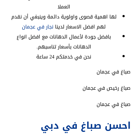
العملا
لها اهمية قصوى واولوية دائمة وينبغي أن نقدم
لهم افضل الاسعار لدينا
نجار في عجمان
بافضل جودة لأعمال الدهانات مع افضل انواع
الدهانات بأسعار تناسبهم.
نحن في خدمتكم 24 ساعة
صباغ في عجمان
صباغ رخيص في عجمان
صباغ في عجمان
احسن صباغ في دبي