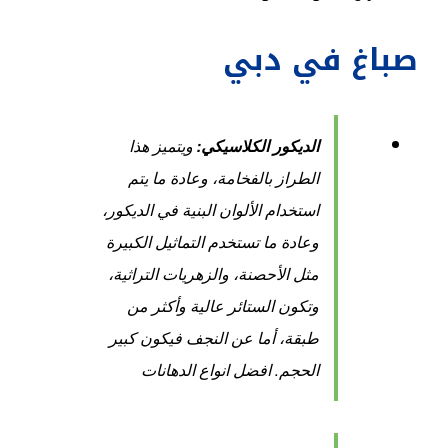
صباغ في دبي
الديكور الكلاسيكي:
ويتميز هذا
الطراز بالفخامة، وعادة ما يتم
استخدام الألوان البنية في الديكور،
وعادة ما تستخدم التماثيل الكبيرة
مثل الأحصنة، والزهريات التراثية،
وتكون الستائر عالية وأكثر من
طبقة، أما عن النجف فيكون كبير
الحجم.
افضل انواع الدهانات