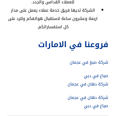
للعملاء القدامى والجدد.
الشركة لديها فريق خدمة عملاء يعمل على مدار
اربعة وعشرون ساعة لاستقبال هواتفكم وللرد على
كل استفساراتكم.
فروعنا في الامارات
شركة صبغ في عجمان
صباغ في دبي
شركة دهان في عجمان
شركة دهان في عجمان
صباغ في دبي