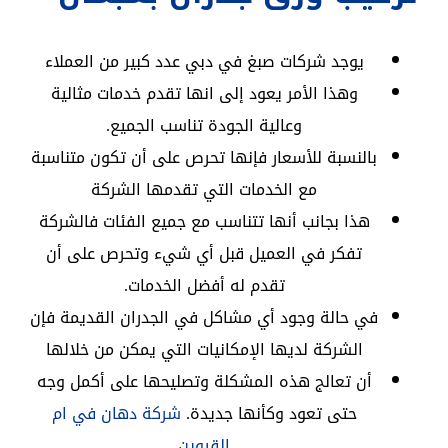
يوجد شركات صبغ في دبي عدد كبير من العملاء
وهذا الأمر يعود إلى انها تقدم خدمات مثالية
وعالية الجودة تناسب الجميع.
بالنسبة للأسعار فإنها تحرص على أن تكون متناسبة
مع الخدمات التي تقدمها الشركة
هذا بجانب أنها تتناسب مع جميع الفئات فالشركة
تفكر في العميل قبل أي شيء وتحرص على أن
تقدم له أفضل الخدمات.
في حالة وجود أي مشاكل في الجدران القديمة فإن
الشركة لديها الإمكانيات التي يمكن من خلالها
أن تعالج هذه المشكلة وتصليحها على أكمل وجه
حتى تعود وكأنها جديدة.
شركة دهان في ام
القيوين