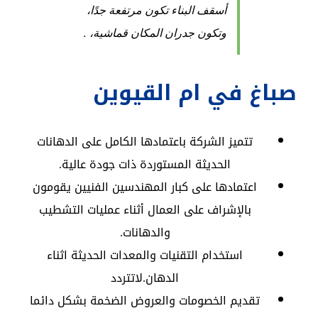
أسقف البناء تكون مرتفعة جدًا،
وتكون جدران المكان قماشية، .
صباغ في ام القيوين
تتميز الشركة باعتمادها الكامل على الدهانات
الحديثة المستوردة ذات جودة عالية.
اعتمادها على كبار المهندسين الفنيين يقومون
بالإشراف على العمال أثناء عمليات التشطيب
والدهانات.
استخدام التقنيات والمعدات الحديثة اثناء
الدهان.لاتتردد
تقديم الخصومات والعروض الضخمة بشكل دائما