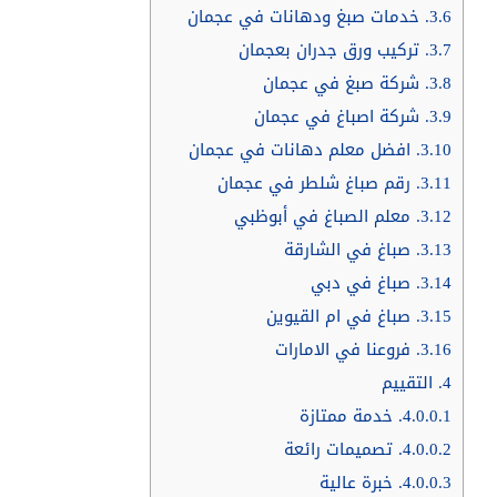
3.6.
خدمات صبغ ودهانات في عجمان
3.7.
تركيب ورق جدران بعجمان
3.8.
شركة صبغ في عجمان
3.9.
شركة اصباغ في عجمان
3.10.
افضل معلم دهانات في عجمان
3.11.
رقم صباغ شلطر في عجمان
3.12.
معلم الصباغ في أبوظبي
3.13.
صباغ في الشارقة
3.14.
صباغ في دبي
3.15.
صباغ في ام القيوين
3.16.
فروعنا في الامارات
4.
التقييم
4.0.0.1.
خدمة ممتازة
4.0.0.2.
تصميمات رائعة
4.0.0.3.
خبرة عالية