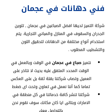
فني دهانات في عجمان
شركة التميز لديها افضل الصباغين في عجمان , تلوين
الجدران والسقوف في المنازل والمباني التجارية. يتم
استخدام أنواع مختلفة من الدهانات لتحقيق اللون
والتشطيب المطلوب .
نتميز
صباغ في عجمان
في الوقت وبالعمل في
الوقت المحدد المتفق عليه بحيث لا نتاخر على
العميل وتصاب شركتنا بقلة ثقة بل على العكس
تماما كما أننا نعمل في تعاون وتحت اى ضغط
شركتنا تنشر كافة خدماتنا في كل منطقة في
الامارات وبتالى ايا كان مكانك سوف نقوم نحن
بالتواصل معك