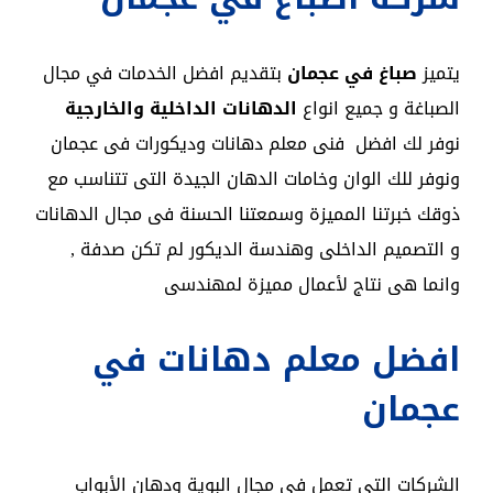
يتميز
صباغ في عجمان
بتقديم افضل الخدمات في مجال
الصباغة و جميع انواع
الدهانات الداخلية والخارجية
نوفر لك افضل فنى معلم دهانات وديكورات فى عجمان
ونوفر للك الوان وخامات الدهان الجيدة التى تتناسب مع
ذوقك خبرتنا المميزة وسمعتنا الحسنة فى مجال الدهانات
و التصميم الداخلى وهندسة الديكور لم تكن صدفة ,
وانما هى نتاج لأعمال مميزة لمهندسى
افضل معلم دهانات في
عجمان
الشركات التي تعمل في مجال البوية ودهان الأبواب