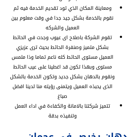
ومعاينة المكان الذي تود تقديم الخدمة فيه ثم
نقوم بالخدمة بشكل جيد جدا في وقت معلوم بين
العميل والشركه
تقوم الشركة باصلاح اى عيوب وجدت في الحائط
بشكل متميز وصنفرة الحائط بحيث ترى عزيزي
العميل مستوى الحائط كله ناعم تماما وذا ملمس
مستوى وبهذا تكون قد اغطينا على عيب الحائط
ونقوم بالدهان بشكل جديد وتكون الخدمة بالشكل
الذى يحبذه العميل ويتمنى رؤيته منا لدينا افضل
صباغ
تتميز شركتنا بالامانة والكفاءة في اداء العمل
وتنفيذه بدقة
دهان رخيص في عجمان