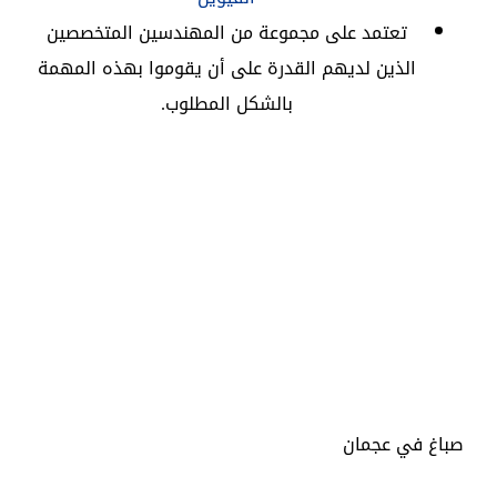
تعتمد على مجموعة من المهندسين المتخصصين
الذين لديهم القدرة على أن يقوموا بهذه المهمة
بالشكل المطلوب.
صباغ في عجمان