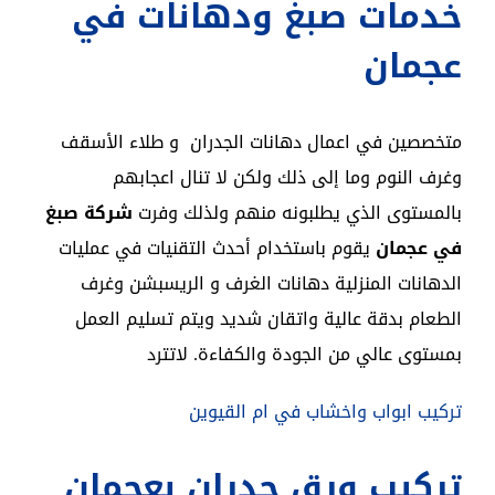
خدمات صبغ ودهانات في
عجمان
متخصصين في اعمال دهانات الجدران و طلاء الأسقف
وغرف النوم وما إلى ذلك ولكن لا تنال اعجابهم
بالمستوى الذي يطلبونه منهم ولذلك وفرت
شركة صبغ
في عجمان
يقوم باستخدام أحدث التقنيات في عمليات
الدهانات المنزلية دهانات الغرف و الريسبشن وغرف
الطعام بدقة عالية واتقان شديد ويتم تسليم العمل
بمستوى عالي من الجودة والكفاءة. لاتترد
تركيب ابواب واخشاب في ام القيوين
تركيب ورق جدران بعجمان