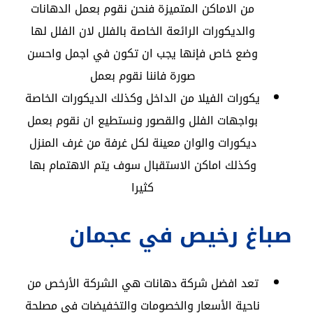
من الاماكن المتميزة فنحن نقوم بعمل الدهانات
والديكورات الرائعة الخاصة بالفلل لان الفلل لها
وضع خاص فإنها يجب ان تكون في اجمل واحسن
صورة فاننا نقوم بعمل
يكورات الفيلا من الداخل وكذلك الديكورات الخاصة
بواجهات الفلل والقصور ونستطيع ان نقوم بعمل
ديكورات والوان معينة لكل غرفة من غرف المنزل
وكذلك اماكن الاستقبال سوف يتم الاهتمام بها
كثيرا
صباغ رخيص في عجمان
تعد افضل شركة دهانات هي الشركة الأرخص من
ناحية الأسعار والخصومات والتخفيضات في مصلحة