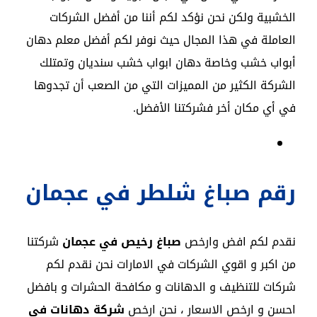
الخشبية ولكن نحن نؤكد لكم أننا من أفضل الشركات
العاملة في هذا المجال حيث نوفر لكم أفضل معلم دهان
أبواب خشب وخاصة دهان ابواب خشب سنديان وتمتلك
الشركة الكثير من المميزات التي من الصعب أن تجدوها
في أي مكان أخر فشركتنا الأفضل.
رقم صباغ شلطر في عجمان
نقدم لكم افض وارخص
صباغ رخيص في عجمان
شركتنا
من اكبر و اقوي الشركات في الامارات نحن نقدم لكم
شركات للتنظيف و الدهانات و مكافحة الحشرات و بافضل
احسن و ارخص الاسعار ، نحن ارخص
شركة دهانات في