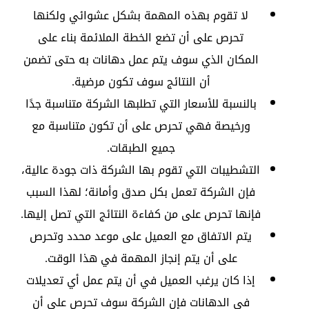
لا تقوم بهذه المهمة بشكل عشوائي ولكنها
تحرص على أن تضع الخطة الملائمة بناء على
المكان الذي سوف يتم عمل دهانات به حتى تضمن
أن النتائج سوف تكون مرضية.
بالنسبة للأسعار التي تطلبها الشركة متناسبة جدًا
ورخيصة فهي تحرص على أن تكون متناسبة مع
جميع الطبقات.
التشطيبات التي تقوم بها الشركة ذات جودة عالية،
فإن الشركة تعمل بكل صدق وأمانة؛ لهذا السبب
فإنها تحرص على من كفاءة النتائج التي تصل إليها.
يتم الاتفاق مع العميل على موعد محدد وتحرص
على أن يتم إنجاز المهمة في هذا الوقت.
إذا كان يرغب العميل في أن يتم عمل أي تعديلات
في الدهانات فإن الشركة سوف تحرص على أن