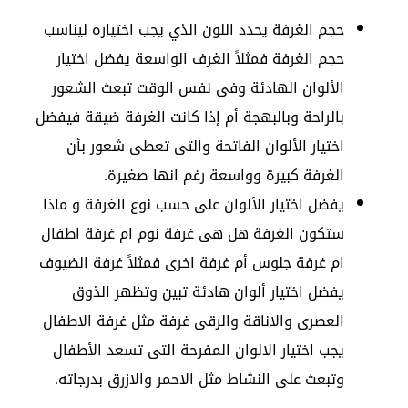
حجم الغرفة يحدد اللون الذي يجب اختياره ليناسب
حجم الغرفة فمثلاً الغرف الواسعة يفضل اختيار
الألوان الهادئة وفى نفس الوقت تبعث الشعور
بالراحة وبالبهجة أم إذا كانت الغرفة ضيقة فيفضل
اختيار الألوان الفاتحة والتى تعطى شعور بأن
الغرفة كبيرة وواسعة رغم انها صغيرة.
يفضل اختيار الألوان على حسب نوع الغرفة و ماذا
ستكون الغرفة هل هى غرفة نوم ام غرفة اطفال
ام غرفة جلوس أم غرفة اخرى فمثلاً غرفة الضيوف
يفضل اختيار ألوان هادئة تبين وتظهر الذوق
العصرى والاناقة والرقى غرفة مثل غرفة الاطفال
يجب اختيار الالوان المفرحة التى تسعد الأطفال
وتبعث على النشاط مثل الاحمر والازرق بدرجاته.