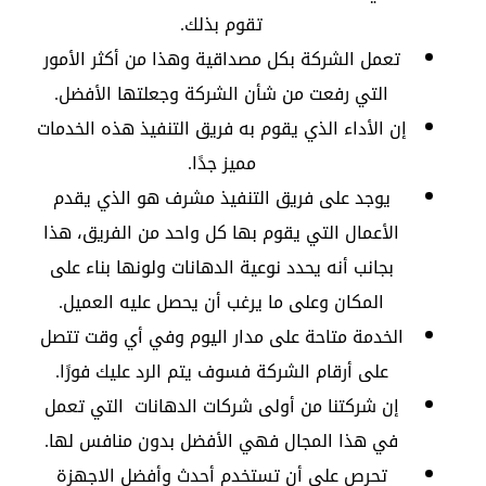
تقوم بذلك.
تعمل الشركة بكل مصداقية وهذا من أكثر الأمور
التي رفعت من شأن الشركة وجعلتها الأفضل.
إن الأداء الذي يقوم به فريق التنفيذ هذه الخدمات
مميز جدًا.
يوجد على فريق التنفيذ مشرف هو الذي يقدم
الأعمال التي يقوم بها كل واحد من الفريق، هذا
بجانب أنه يحدد نوعية الدهانات ولونها بناء على
المكان وعلى ما يرغب أن يحصل عليه العميل.
الخدمة متاحة على مدار اليوم وفي أي وقت تتصل
على أرقام الشركة فسوف يتم الرد عليك فورًا.
إن شركتنا من أولى شركات الدهانات التي تعمل
في هذا المجال فهي الأفضل بدون منافس لها.
تحرص على أن تستخدم أحدث وأفضل الاجهزة