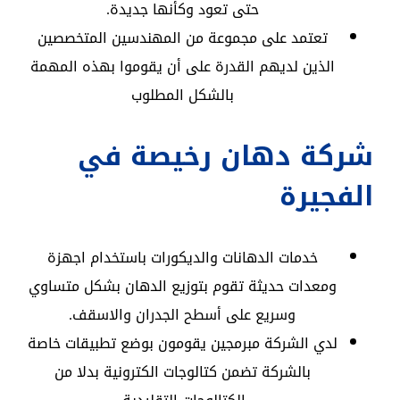
حتى تعود وكأنها جديدة.
تعتمد على مجموعة من المهندسين المتخصصين
الذين لديهم القدرة على أن يقوموا بهذه المهمة
بالشكل المطلوب
شركة دهان رخيصة في
الفجيرة
خدمات الدهانات والديكورات باستخدام اجهزة
ومعدات حديثة تقوم بتوزيع الدهان بشكل متساوي
وسريع على أسطح الجدران والاسقف.
لدي الشركة مبرمجين يقومون بوضع تطبيقات خاصة
بالشركة تضمن كتالوجات الكترونية بدلا من