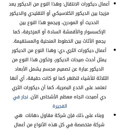
أعمال ديكورات الانتقال: وهذا النوع من الديكور يعد
مزيجا بين الديكور الكلاسيكي أو التقليدي والديكور
الحديث أو المودرن، ويجمع هذا النوع بين
الإكسسوار والأقمشة السادة أو المزخرفة، كما
يجمع الأثاث بين الخطوط المنحنية والمستقيمة.
أعمال ديكورات الثري دي: وهذا النوع من الديكور
يمثل أحدث صيحات الديكور، وتكون هذا النوع من
الديكور عبارة عن تصميم مجسم يشمل الأبعاد
الثلاثة للأشياء لتظهر كما لو كانت حقيقة، أي أنها
تعتمد على الخدع البصرية، كما أن ديكورات الثري
دي أصبحت اتجاه معظم الأشخاص الآن.
نجار في
الفجيرة
وبناء على ذلك فإن شركة مقاول دهانات هي
شركة متخصصة في كل هذه الأنواع من أعمال