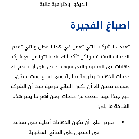
الديكور باحترافية عالية
اصباغ الفجيرة
تعددت الشركات التي تعمل في هذا المجال والتي تقدم
الخدمات المختلفة ولكن تأكد أنك عندما تتواصل مع شركة
دهانات في الفجيرة والتي سوف تحرص على أن تقدم لك
خدمات الدهانات بطريقة مثالية وفي أسرع وقت ممكن،
وسوف تضمن لك أن تكون النتائج مرضية حيث أن الشركة
تثق جيدًا فيما تقدمه من خدمات، ومن أهم ما يميز هذه
الشركة ما يلي:
تحرص على أن تكون الدهانات أصلية حتى تساعد
في الحصول على النتائج المطلوبة.