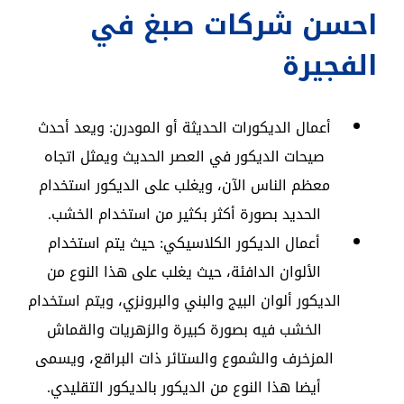
احسن شركات صبغ في
الفجيرة
أعمال الديكورات الحديثة أو المودرن: ويعد أحدث
صيحات الديكور في العصر الحديث ويمثل اتجاه
معظم الناس الآن، ويغلب على الديكور استخدام
الحديد بصورة أكثر بكثير من استخدام الخشب.
أعمال الديكور الكلاسيكي: حيث يتم استخدام
الألوان الدافئة، حيث يغلب على هذا النوع من
الديكور ألوان البيج والبني والبرونزي، ويتم استخدام
الخشب فيه بصورة كبيرة والزهريات والقماش
المزخرف والشموع والستائر ذات البراقع، ويسمى
أيضا هذا النوع من الديكور بالديكور التقليدي.