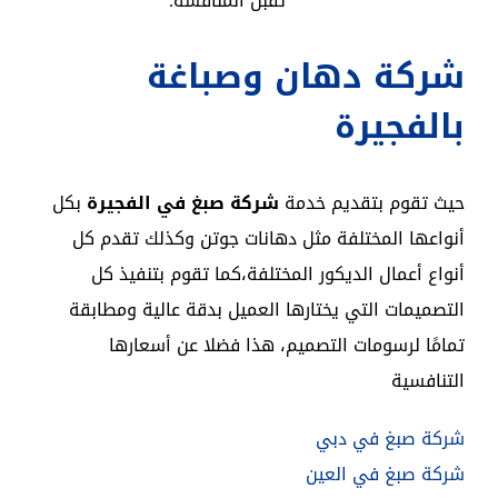
تقبل المنافسة.
شركة دهان وصباغة
بالفجيرة
حيث تقوم بتقديم خدمة
شركة صبغ في الفجيرة
بكل
أنواعها المختلفة مثل دهانات جوتن وكذلك تقدم كل
أنواع أعمال الديكور المختلفة،كما تقوم بتنفيذ كل
التصميمات التي يختارها العميل بدقة عالية ومطابقة
تمامًا لرسومات التصميم، هذا فضلا عن أسعارها
التنافسية
شركة صبغ في دبي
شركة صبغ في العين