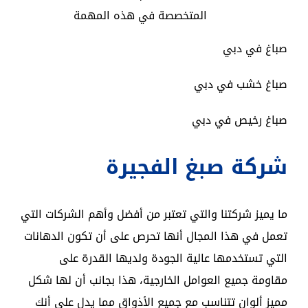
المتخصصة في هذه المهمة
صباغ في دبي
صباغ خشب في دبي
صباغ رخيص في دبي
شركة صبغ الفجيرة
ما يميز شركتنا والتي تعتبر من أفضل وأهم الشركات التي
تعمل في هذا المجال أنها تحرص على أن تكون الدهانات
التي تستخدمها عالية الجودة ولديها القدرة على
مقاومة جميع العوامل الخارجية، هذا بجانب أن لها شكل
مميز ألوان تتناسب مع جميع الأذواق مما يدل على أنك