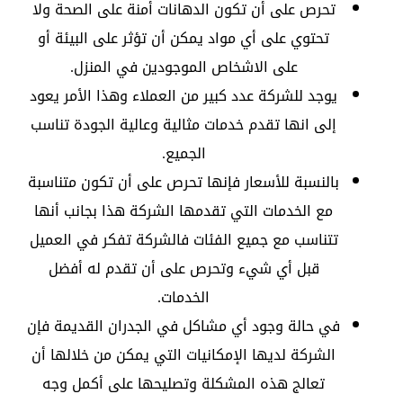
تحرص على أن تكون الدهانات أمنة على الصحة ولا
تحتوي على أي مواد يمكن أن تؤثر على البيئة أو
على الاشخاص الموجودين في المنزل.
يوجد للشركة عدد كبير من العملاء وهذا الأمر يعود
إلى انها تقدم خدمات مثالية وعالية الجودة تناسب
الجميع.
بالنسبة للأسعار فإنها تحرص على أن تكون متناسبة
مع الخدمات التي تقدمها الشركة هذا بجانب أنها
تتناسب مع جميع الفئات فالشركة تفكر في العميل
قبل أي شيء وتحرص على أن تقدم له أفضل
الخدمات.
في حالة وجود أي مشاكل في الجدران القديمة فإن
الشركة لديها الإمكانيات التي يمكن من خلالها أن
تعالج هذه المشكلة وتصليحها على أكمل وجه