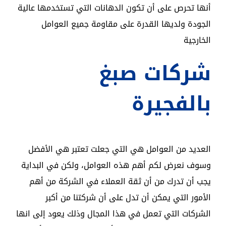
أنها تحرص على أن تكون الدهانات التي تستخدمها عالية
الجودة ولديها القدرة على مقاومة جميع العوامل
الخارجية
‎شركات صبغ
بالفجيرة
العديد من العوامل هي التي جعلت تعتبر هي الأفضل
وسوف نعرض لكم أهم هذه العوامل، ولكن في البداية
يجب أن تدرك من أن ثقة العملاء في الشركة من أهم
الأمور التي يمكن أن تدل على أن شركتنا من أكبر
الشركات التي تعمل في هذا المجال وذلك يعود إلى انها