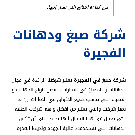
من كفاءة النتائج التي تصل إليها.
‎شركة صبغ ودهانات
الفجيرة
شركة صبغ في الفجيرة
تعتبر شركتنا الرائدة في مجال
الدهانات و الاصباغ في الامارات ، افضل انواع الدهانات و
الاصباغ التي تناسب جميع الاذواق في الامارات، إن ما
يميز شركتنا والتي تعتبر من أفضل وأهم شركات الطلاء
التي تعمل في هذا المجال أنها تحرص على أن تكون
الدهانات التي تستخدمها عالية الجودة ولديها القدرة