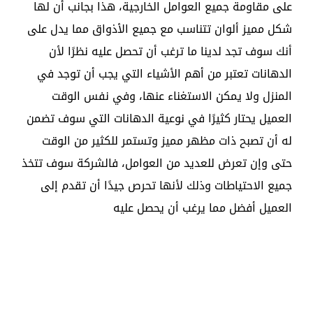
على مقاومة جميع العوامل الخارجية، هذا بجانب أن لها
شكل مميز ألوان تتناسب مع جميع الأذواق مما يدل على
أنك سوف تجد لدينا ما ترغب أن تحصل عليه نظرًا لأن
الدهانات تعتبر من أهم الأشياء التي يجب أن توجد في
المنزل ولا يمكن الاستغناء عنها، وفي نفس الوقت
العميل يحتار كثيرًا في نوعية الدهانات التي سوف تضمن
له أن تصبح ذات مظهر مميز وتستمر للكثير من الوقت
حتى وإن تعرض للعديد من العوامل، فالشركة سوف تتخذ
جميع الاحتياطات وذلك لأنها تحرص جيدًا أن تقدم إلى
العميل أفضل مما يرغب أن يحصل عليه