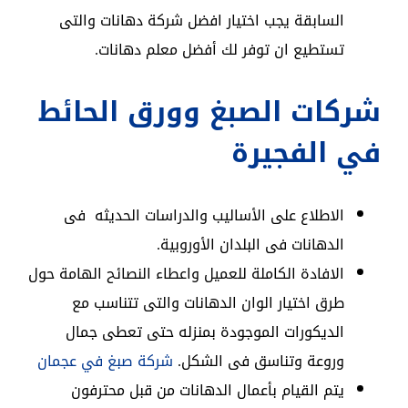
السابقة يجب اختيار افضل شركة دهانات والتى
تستطيع ان توفر لك أفضل معلم دهانات.
شركات الصبغ وورق الحائط
في الفجيرة
الاطلاع على الأساليب والدراسات الحديثه فى
الدهانات فى البلدان الأوروبية.
الافادة الكاملة للعميل واعطاء النصائح الهامة حول
طرق اختيار الوان الدهانات والتى تتناسب مع
الديكورات الموجودة بمنزله حتى تعطى جمال
وروعة وتناسق فى الشكل.
شركة صبغ في عجمان
يتم القيام بأعمال الدهانات من قبل محترفون