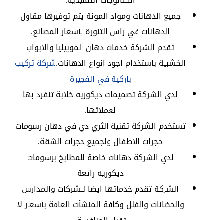
الكتالوجات التقليدية.
جميع الدهانات ومواد المونة يتم توفيرها مقاول
الدهانات في راس التنورة بأسعار المصانع.
تقدم الشركة خدمات دهان الموبيليا والابواب
الخشبية باستخدام اجود انواع الدهانات.
شركة تركيب
باركية في الفجيرة
لدي الشركة تصميمات ديكوريه خلابة تنفرد بها
لعملائها.
تستخدم الشركة تقنية الثري دي في دهان رسومات
حجرات الاطفال ولجميع حجرات الشقة.
لدي الشركة دهانات خاصة للمطابخ برسومات
ديكوريه رائعة
الشركة تقدم خدماتها ايضا للشركات والمدارس
والحضانات والفلل وكافة المنشآت العامة بأسعار لا