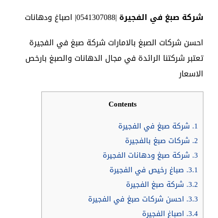
شركة صبغ في الفجيرة
|0541307088| اصباغ ودهانات
احسن شركات الصبغ بالامارات شركة صبغ في الفجيرة
تعتبر شركتنا الرائدة في مجال الدهانات والصبغ بارخص
الاسعار
Contents
1.
شركة صبغ في الفجيرة
2.
‎شركات صبغ بالفجيرة
3.
‎شركة صبغ ودهانات الفجيرة
3.1.
صباغ رخيص في الفجيرة
3.2.
شركة صبغ الفجيرة
3.3.
احسن شركات صبغ في الفجيرة
3.4.
اصباغ الفجيرة