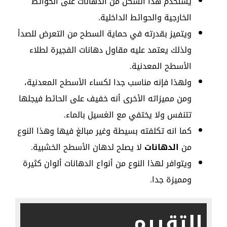
يستخدم هذا الشكل من الدهانات على الحوائط
الخارجية والحوائط الداخلية.
ويتميز بقدرته في حماية السطح من التعرض للصدأ
ولذلك يعتمد عليه مقاول دهانات الفجيرة لطلاء
الأسطح المعدنية.
ولهذا فإنه مناسب جدا لكساء الأسطح المعدنية،
ومن مميزاته الأخرى أنه خفيف على الحائط فيجلها
تتنفس ولا يختفي مع الغسيل بالماء.
كما انه تكلفته بسيطة وغير مبالغ فيها وهذا النوع
من
الدهانات
لا يصلح لدهان الأسطح الخشبية.
ويتوافر لهذا النوع من أنواع الدهانات ألوان كثيرة
ومميزة جدا.
التقييم