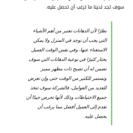
سوف تجد لدينا ما ترغب أن تحصل عليه.
نظرًا لأن الدهانات تعتبر من أهم الأشياء
التي يجب أن توجد في المنزل ولا يمكن
الاستغناء عنها، وفي نفس الوقت العميل
يحتار كثيرًا في نوعية الدهانات التي سوف
تضمن له أن تصبح ذات مظهر مميز
وتستمر للكثير من الوقت حتى وإن تعرض
للعديد من العوامل، فالشركة سوف تتخذ
جميع الاحتياطات وذلك لأنها تحرص جيدًا أن
تقدم إلى العميل أفضل مما يرغب أن
يحصل عليه.