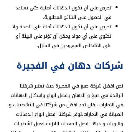
تحرص على أن تكون الدهانات أصلية حتى تساعد
في الحصول على النتائج المطلوبة.
تحرص على أن تكون الدهانات أمنة على الصحة ولا
تحتوي على أي مواد يمكن أن تؤثر على البيئة أو
على الاشخاص الموجودين في المنزل.
شركات دهان في الفجيرة
نحن افضل شركة صبغ في الفجيرة حيث تعتبر شركتنا
الرائدة في صبغ و الدهان بافضل انواع واسكال الدهانات
في الامارات ، فلن تجد افضل من شركتنا في التشطيبات و
الصيانة في الامارات،توفر شركتنا افضل انواع الدهانات
والبويات ولديها افضل المعدات اللازمة لعمل تشطيبات