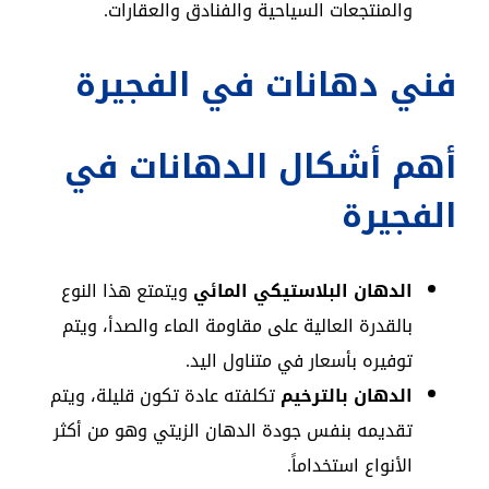
والمنتجعات السياحية والفنادق والعقارات.
فني دهانات في الفجيرة
أهم أشكال الدهانات في
الفجيرة
الدهان البلاستيكي المائي
ويتمتع هذا النوع
بالقدرة العالية على مقاومة الماء والصدأ، ويتم
توفيره بأسعار في متناول اليد.
الدهان بالترخيم
تكلفته عادة تكون قليلة، ويتم
تقديمه بنفس جودة الدهان الزيتي وهو من أكثر
الأنواع استخداماً.