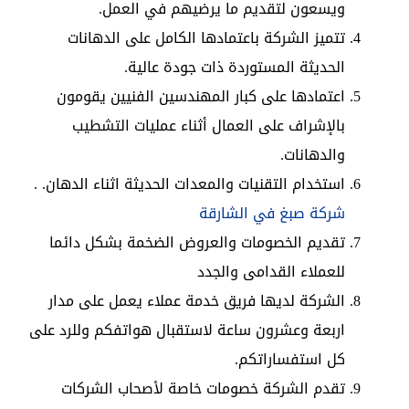
ويسعون لتقديم ما يرضيهم في العمل.
تتميز الشركة باعتمادها الكامل على الدهانات
الحديثة المستوردة ذات جودة عالية.
اعتمادها على كبار المهندسين الفنيين يقومون
بالإشراف على العمال أثناء عمليات التشطيب
والدهانات.
استخدام التقنيات والمعدات الحديثة اثناء الدهان. .
شركة صبغ في الشارقة
تقديم الخصومات والعروض الضخمة بشكل دائما
للعملاء القدامى والجدد
الشركة لديها فريق خدمة عملاء يعمل على مدار
اربعة وعشرون ساعة لاستقبال هواتفكم وللرد على
كل استفساراتكم.
تقدم الشركة خصومات خاصة لأصحاب الشركات