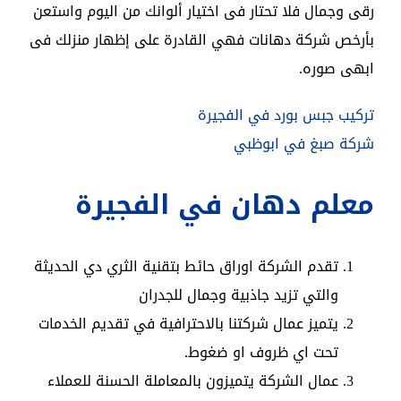
رقى وجمال فلا تحتار فى اختيار ألوانك من اليوم واستعن
بأرخص شركة دهانات فهي القادرة على إظهار منزلك فى
ابهى صوره.
تركيب جبس بورد في الفجيرة
شركة صبغ في ابوظبي
معلم دهان في الفجيرة
تقدم الشركة اوراق حائط بتقنية الثري دي الحديثة
والتي تزيد جاذبية وجمال للجدران
يتميز عمال شركتنا بالاحترافية في تقديم الخدمات
تحت اي ظروف او ضغوط.
عمال الشركة يتميزون بالمعاملة الحسنة للعملاء