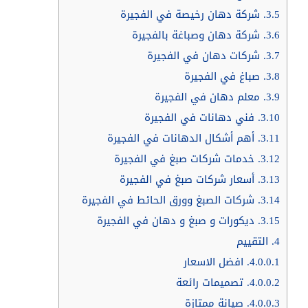
3.5.
شركة دهان رخيصة في الفجيرة
3.6.
شركة دهان وصباغة بالفجيرة
3.7.
شركات دهان في الفجيرة
3.8.
صباغ في الفجيرة
3.9.
معلم دهان في الفجيرة
3.10.
فني دهانات في الفجيرة
3.11.
أهم أشكال الدهانات في الفجيرة
3.12.
خدمات شركات صبغ في الفجيرة
3.13.
أسعار شركات صبغ في الفجيرة
3.14.
شركات الصبغ وورق الحائط في الفجيرة
3.15.
ديكورات و صبغ و دهان في الفجيرة
4.
التقييم
4.0.0.1.
افضل الاسعار
4.0.0.2.
تصميمات رائعة
4.0.0.3.
صيانة ممتازة