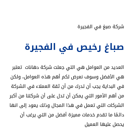
شركة صبغ في الفجيرة
صباغ رخيص في الفجيرة
العديد من العوامل هي التي جعلت شركة دهانات تعتبر
هي الأفضل وسوف نعرض لكم أهم هذه العوامل، ولكن
في البداية يجب أن تدرك من أن ثقة العملاء في الشركة
من أهم الأمور التي يمكن أن تدل على أن شركتنا من أكبر
الشركات التي تعمل في هذا المجال وذلك يعود إلى انها
دائمًا ما تقدم خدمات مميزة أفضل من التي يرغب أن
يحصل عليها العميل