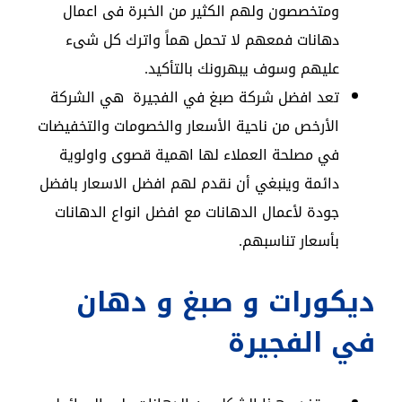
ومتخصصون ولهم الكثير من الخبرة فى اعمال
دهانات فمعهم لا تحمل هماً واترك كل شىء
عليهم وسوف يبهرونك بالتأكيد.
تعد افضل شركة صبغ في الفجيرة هي الشركة
الأرخص من ناحية الأسعار والخصومات والتخفيضات
في مصلحة العملاء لها اهمية قصوى واولوية
دائمة وينبغي أن نقدم لهم افضل الاسعار بافضل
جودة لأعمال الدهانات مع افضل انواع الدهانات
بأسعار تناسبهم.
ديكورات و صبغ و دهان
في الفجيرة