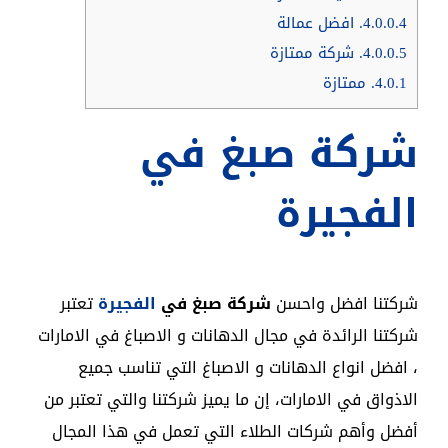
4.0.0.4.
افضل عمالة
4.0.0.5.
شركة ممتازة
4.0.1.
ممتازة
شركة صبغ في
الفجيرة
شركتنا افضل واحسن
شركة صبغ في
الفجيرة
تعتبر
شركتنا الرائدة في مجال الدهانات و الاصباغ في الامارات
، افضل انواع الدهانات و الاصباغ التي تناسب جميع
الاذواق في الامارات، إن ما يميز شركتنا والتي تعتبر من
أفضل وأهم شركات الطلاء التي تعمل في هذا المجال