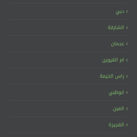
دبي
الشارقة
عجمان
ام القيوين
راس الخيمة
ابوظبي
العين
الفجيرة