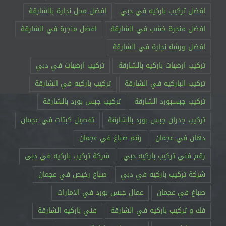
افضل تركيب باركيه في دبي
افضل محل نجارة بالشارقة
افضل منجرة خشب في الشارقة
افضل منجرة في الشارقة
افضل ورشة نجارة في الشارقة
تركيب ارضيات باركيه بالشارقة
تركيب ارضيات في دبي
تركيب الباركيه في الشارقة
تركيب باركيه في الشارقة
تركيب جبسبورد الشارقة
تركيب جبس بورد بالشارقة
تركيب جدران جبس بورد بالشارقة
تفصيل كبتات في عجمان
دهان في عجمان
رقم صباغ في عجمان
رقم فني تركيب باركيه دبي
شركة تركيب باركيه في دبى
شركة تركيب باركيه في دبي
صباغ رخيص في عجمان
صباغ في عجمان
عمال جبس بورد في الامارات
فك و تركيب باركيه في الشارقة
فني باركيه الشارقة