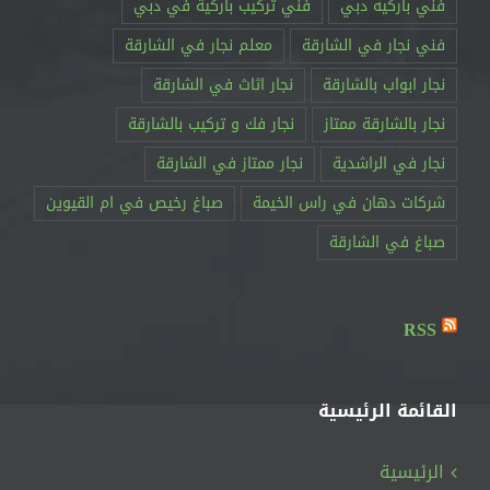
فني باركيه دبي
فني تركيب باركية في دبي
فني نجار في الشارقة
معلم نجار في الشارقة
نجار ابواب بالشارقة
نجار اثاث في الشارقة
نجار بالشارقة ممتاز
نجار فك و تركيب بالشارقة
نجار في الراشدية
نجار ممتاز في الشارقة
RSS
القائمة الرئيسية
الرئيسية