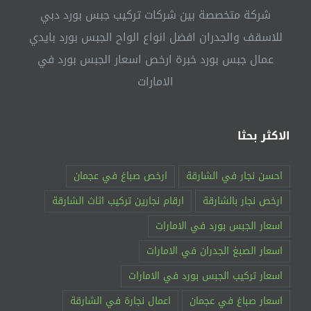
شركة متخصصة بين شركات تركيب جبس بورد دبي
للاسقف والجدران افضل انواع الواح الجبس بورد بايدي
عمال جبس بورد خبرة ارخص اسعار الجبس بورد في
الامارات
الاكثر بحثا
احسن نجار في الشارقة
ارخص صباغ في عجمان
ارخص نجار بالشارقة
ارقام نجارين تركيب اثاث الشارقة
اسعار الجبس بورد في الامارات
اسعار الصبغ الجدران في الامارات
اسعار تركيب الجبس بورد في الامارات
اسعار صباغ في عجمان
اعمال نجارة في الشارقة