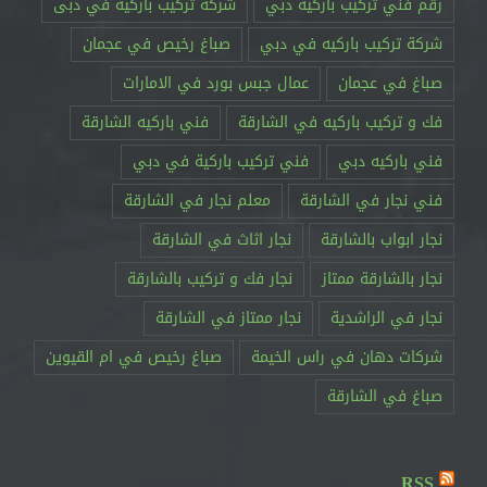
رقم فني تركيب باركيه دبي
شركة تركيب باركيه في دبى
شركة تركيب باركيه في دبي
صباغ رخيص في عجمان
صباغ في عجمان
عمال جبس بورد في الامارات
فك و تركيب باركيه في الشارقة
فني باركيه الشارقة
فني باركيه دبي
فني تركيب باركية في دبي
فني نجار في الشارقة
معلم نجار في الشارقة
نجار ابواب بالشارقة
نجار اثاث في الشارقة
نجار بالشارقة ممتاز
نجار فك و تركيب بالشارقة
نجار في الراشدية
نجار ممتاز في الشارقة
RSS