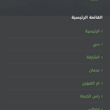
القائمة الرئيسية
الرئيسية
دبي
الشارقة
عجمان
ام القيوين
راس الخيمة
ابوظبي