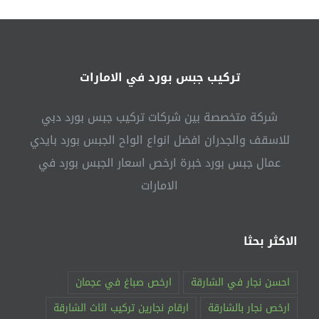
نجارة
دبي
مغلقة
تركيب جبس بورد في الامارات
شركة متخصصة بين شركات تركيب جبس بورد دبي
للاسقف والجدران افضل انواع الواح الجبس بورد بايدي
عمال جبس بورد خبرة ارخص اسعار الجبس بورد في
الامارات
الاكثر بحثا
احسن نجار في الشارقة
ارخص صباغ في عجمان
ارخص نجار بالشارقة
ارقام نجارين تركيب اثاث الشارقة