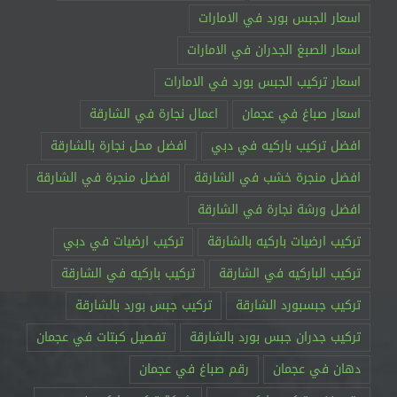
اسعار الجبس بورد في الامارات
اسعار الصبغ الجدران في الامارات
اسعار تركيب الجبس بورد في الامارات
اسعار صباغ في عجمان
اعمال نجارة في الشارقة
افضل تركيب باركيه في دبي
افضل محل نجارة بالشارقة
افضل منجرة خشب في الشارقة
افضل منجرة في الشارقة
افضل ورشة نجارة في الشارقة
تركيب ارضيات باركيه بالشارقة
تركيب ارضيات في دبي
تركيب الباركيه في الشارقة
تركيب باركيه في الشارقة
تركيب جبسبورد الشارقة
تركيب جبس بورد بالشارقة
تركيب جدران جبس بورد بالشارقة
تفصيل كبتات في عجمان
دهان في عجمان
رقم صباغ في عجمان