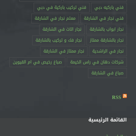
فني باركيه دبي
فني تركيب باركية في دبي
فني نجار في الشارقة
معلم نجار في الشارقة
نجار ابواب بالشارقة
نجار اثاث في الشارقة
نجار بالشارقة ممتاز
نجار فك و تركيب بالشارقة
نجار في الراشدية
نجار ممتاز في الشارقة
RSS
القائمة الرئيسية