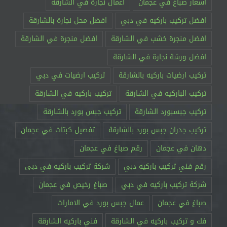
اسعار صباغ في عجمان
اعمال نجارة في الشارقة
افضل تركيب باركيه في دبي
افضل محل نجارة بالشارقة
افضل منجرة خشب في الشارقة
افضل منجرة في الشارقة
افضل ورشة نجارة في الشارقة
تركيب ارضيات باركيه بالشارقة
تركيب ارضيات في دبي
تركيب الباركيه في الشارقة
تركيب باركيه في الشارقة
تركيب جبسبورد الشارقة
تركيب جبس بورد بالشارقة
تركيب جدران جبس بورد بالشارقة
تفصيل كبتات في عجمان
دهان في عجمان
رقم صباغ في عجمان
رقم فني تركيب باركيه دبي
شركة تركيب باركيه في دبى
شركة تركيب باركيه في دبي
صباغ رخيص في عجمان
صباغ في عجمان
عمال جبس بورد في الامارات
فك و تركيب باركيه في الشارقة
فني باركيه الشارقة