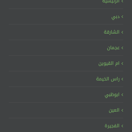
الرئيسية
دبي
الشارقة
عجمان
ام القيوين
راس الخيمة
ابوظبي
العين
الفجيرة