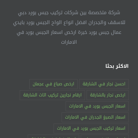
شركة متخصصة بين شركات تركيب جبس بورد دبي
للاسقف والجدران افضل انواع الواح الجبس بورد بايدي
عمال جبس بورد خبرة ارخص اسعار الجبس بورد في
الامارات
الاكثر بحثا
احسن نجار في الشارقة
ارخص صباغ في عجمان
ارخص نجار بالشارقة
ارقام نجارين تركيب اثاث الشارقة
اسعار الجبس بورد في الامارات
اسعار الصبغ الجدران في الامارات
اسعار تركيب الجبس بورد في الامارات