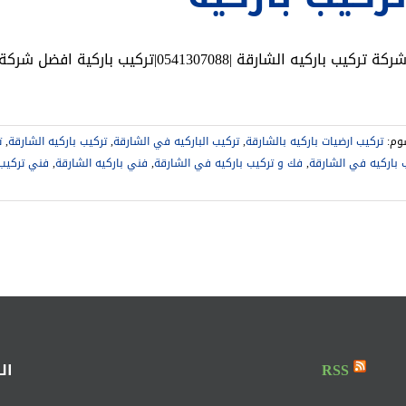
ركة تركيب باركيه الشارقة |0541307088|تركيب باركية افضل شركة تركيب وتوريد باركيه الشارقة جميع انواع الباركيه
وم:
تركيب ارضيات باركيه بالشارقة
,
تركيب الباركيه في الشارقة
,
تركيب باركيه الشارقة
,
ت
 باركيه في الشارقة
,
فك و تركيب باركيه في الشارقة
,
فني باركيه الشارقة
,
فني تركيب 
لى
ركة
كيب
ركيه
شارقة
|0541307088|
كيب
ركية
لقة
RSS
ال