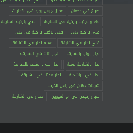
شركة تركيب باركيه في دبي
صباغ رخيص في عجمان
صباغ في عجمان
عمال جبس بورد في الامارات
فك و تركيب باركيه في الشارقة
فني باركيه الشارقة
فني باركيه دبي
فني تركيب باركية في دبي
فني نجار في الشارقة
معلم نجار في الشارقة
نجار ابواب بالشارقة
نجار اثاث في الشارقة
نجار بالشارقة ممتاز
نجار فك و تركيب بالشارقة
نجار في الراشدية
نجار ممتاز في الشارقة