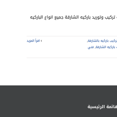
ركيب باركيه بالشارقة
,
‫اقرأ المزيد
باركيه الشارقة
,
فني
قائمة الرئيسية