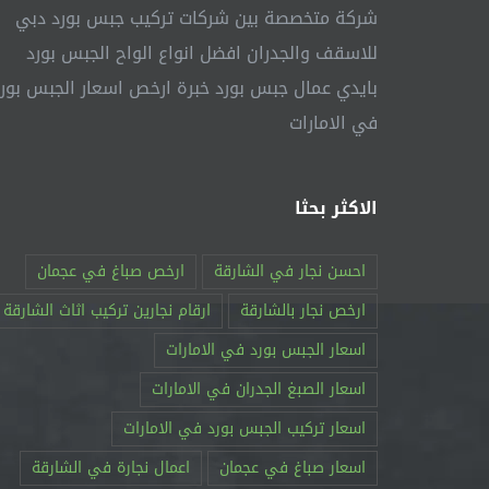
شركة متخصصة بين شركات تركيب جبس بورد دبي
للاسقف والجدران افضل انواع الواح الجبس بورد
بايدي عمال جبس بورد خبرة ارخص اسعار الجبس بور
في الامارات
الاكثر بحثا
احسن نجار في الشارقة
ارخص صباغ في عجمان
ارخص نجار بالشارقة
ارقام نجارين تركيب اثاث الشارقة
اسعار الجبس بورد في الامارات
اسعار الصبغ الجدران في الامارات
اسعار تركيب الجبس بورد في الامارات
اسعار صباغ في عجمان
اعمال نجارة في الشارقة