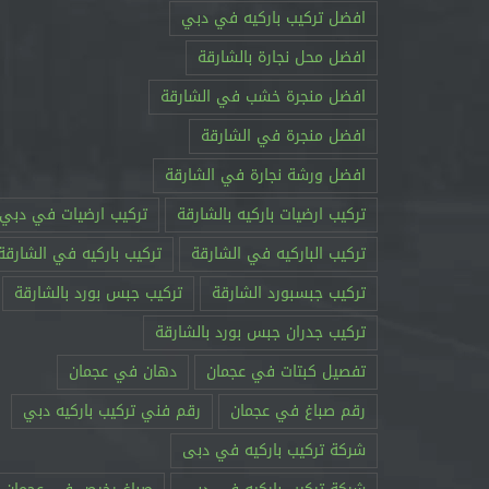
افضل تركيب باركيه في دبي
افضل محل نجارة بالشارقة
افضل منجرة خشب في الشارقة
افضل منجرة في الشارقة
افضل ورشة نجارة في الشارقة
تركيب ارضيات باركيه بالشارقة
تركيب ارضيات في دبي
تركيب الباركيه في الشارقة
تركيب باركيه في الشارقة
تركيب جبسبورد الشارقة
تركيب جبس بورد بالشارقة
تركيب جدران جبس بورد بالشارقة
تفصيل كبتات في عجمان
دهان في عجمان
رقم صباغ في عجمان
رقم فني تركيب باركيه دبي
شركة تركيب باركيه في دبى