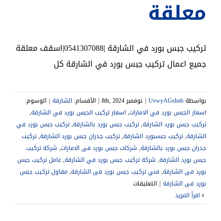
معلقة
تركيب جبس بورد في الشارقة |0541307088|اسقف معلقة
جميع اعمال تركيب جبس بورد في الشارقة كل
بواسطة
UvwyAGshnb
|
نوفمبر 8th, 2024
|
الأقسام:
الشارقة
|
الوسوم:
اسعار الجبس بورد في الامارات
,
اسعار تركيب الجبس بورد في الشارقة
,
تركيب جبس بورد الشارقة
,
تركيب جبس بورد بالشارقة
,
تركيب جبس بورد في
الشارقة
,
تركيب جبسبورد الشارقة
,
تركيب جدران جبس بورد الشارقة
,
تركيب
جدران جبس بورد بالشارقة
,
شركات جبس بورد فى الامارات
,
شركة تركيب
جبس بورد الشارقة
,
,
عامل تركيب جبس
بورد فى الشارقة
,
فني تركيب جبس بورد فى الشارقة
,
مقاول تركيب جبس
على
بورد فى الشارقة
|
التعليقات
تركيب
‫اقرأ المزيد
جبس
بورد