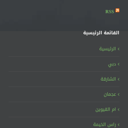
RSS
القائمة الرئيسية
الرئيسية
دبي
الشارقة
عجمان
ام القيوين
راس الخيمة