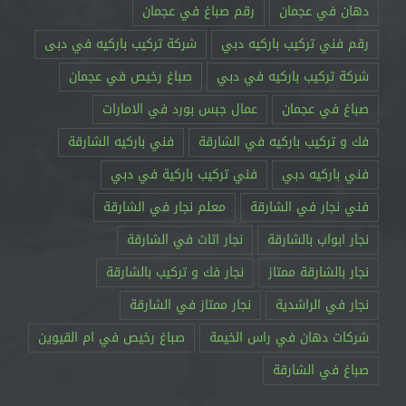
دهان في عجمان
رقم صباغ في عجمان
رقم فني تركيب باركيه دبي
شركة تركيب باركيه في دبى
شركة تركيب باركيه في دبي
صباغ رخيص في عجمان
صباغ في عجمان
عمال جبس بورد في الامارات
فك و تركيب باركيه في الشارقة
فني باركيه الشارقة
فني باركيه دبي
فني تركيب باركية في دبي
فني نجار في الشارقة
معلم نجار في الشارقة
نجار ابواب بالشارقة
نجار اثاث في الشارقة
نجار بالشارقة ممتاز
نجار فك و تركيب بالشارقة
نجار في الراشدية
نجار ممتاز في الشارقة