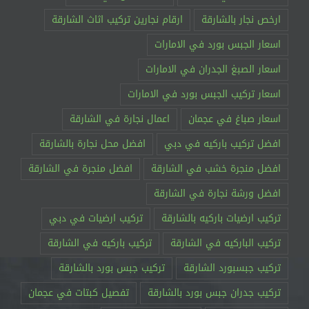
ارخص نجار بالشارقة
ارقام نجارين تركيب اثاث الشارقة
اسعار الجبس بورد في الامارات
اسعار الصبغ الجدران في الامارات
اسعار تركيب الجبس بورد في الامارات
اسعار صباغ في عجمان
اعمال نجارة في الشارقة
افضل تركيب باركيه في دبي
افضل محل نجارة بالشارقة
افضل منجرة خشب في الشارقة
افضل منجرة في الشارقة
افضل ورشة نجارة في الشارقة
تركيب ارضيات باركيه بالشارقة
تركيب ارضيات في دبي
تركيب الباركيه في الشارقة
تركيب باركيه في الشارقة
تركيب جبسبورد الشارقة
تركيب جبس بورد بالشارقة
تركيب جدران جبس بورد بالشارقة
تفصيل كبتات في عجمان