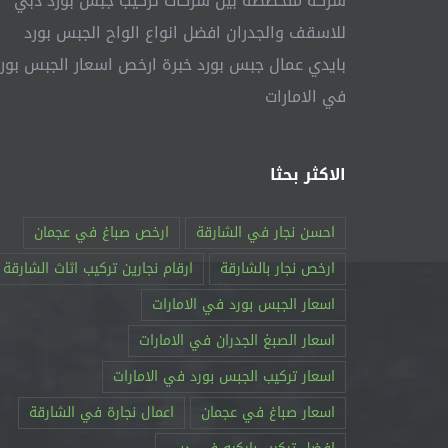
شركة متخصصة بين شركات تركيب جبس بورد دبي
للاسقف والجدران افضل انواع الواح الجبس بورد
بايدي عمال جبس بورد خبرة ارخص اسعار الجبس بور
في الامارات
الاكثر بحثا
احسن نجار في الشارقة
ارخص صباغ في عجمان
ارخص نجار بالشارقة
ارقام نجارين تركيب اثاث الشارقة
اسعار الجبس بورد في الامارات
اسعار الصبغ الجدران في الامارات
اسعار تركيب الجبس بورد في الامارات
اسعار صباغ في عجمان
اعمال نجارة في الشارقة