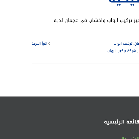
ان
,
تركيب ابواب
‫اقرأ المزيد
,
شركة تركيب ابواب
قائمة الرئيسية