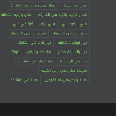
صباغ في عجمان
عمال جبس بورد في الامارات
فك و تركيب باركيه في الشارقة
فني باركيه الشارقة
فني باركيه دبي
فني تركيب باركية في دبي
فني نجار في الشارقة
معلم نجار في الشارقة
نجار ابواب بالشارقة
نجار اثاث في الشارقة
نجار بالشارقة ممتاز
نجار فك و تركيب بالشارقة
نجار في الراشدية
نجار ممتاز في الشارقة