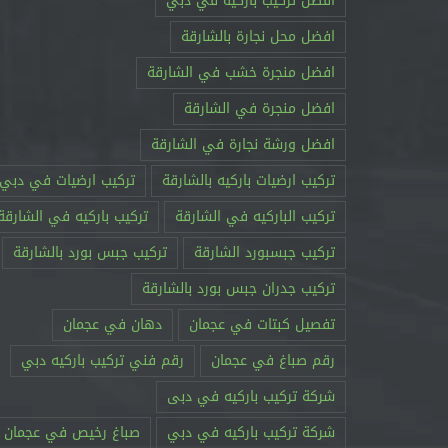
افضل تركيب باركيه في دبي
افضل محل نجارة بالشارقة
افضل منجرة خشب في الشارقة
افضل منجرة في الشارقة
افضل ورشة نجارة في الشارقة
تركيب ارضيات باركيه بالشارقة
تركيب ارضيات في دبي
تركيب الباركيه في الشارقة
تركيب باركيه في الشارقة
تركيب جبسبورد الشارقة
تركيب جبس بورد بالشارقة
تركيب جدران جبس بورد بالشارقة
تفصيل كبتات في عجمان
دهان في عجمان
رقم صباغ في عجمان
رقم فني تركيب باركيه دبي
شركة تركيب باركيه في دبى
شركة تركيب باركيه في دبي
صباغ رخيص في عجمان