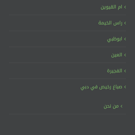
ام القيوين
راس الخيمة
ابوظبي
العين
الفجيرة
صباغ رخيص في دبي
من نحن