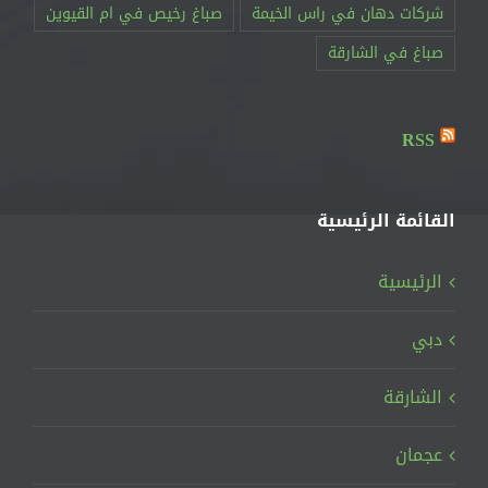
RSS
القائمة الرئيسية
الرئيسية
دبي
الشارقة
عجمان