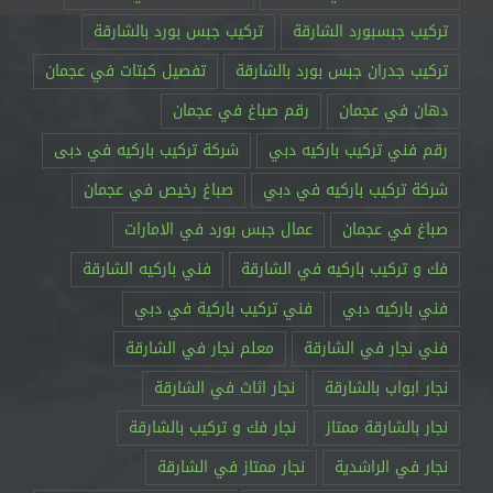
تركيب جبسبورد الشارقة
تركيب جبس بورد بالشارقة
تركيب جدران جبس بورد بالشارقة
تفصيل كبتات في عجمان
دهان في عجمان
رقم صباغ في عجمان
رقم فني تركيب باركيه دبي
شركة تركيب باركيه في دبى
شركة تركيب باركيه في دبي
صباغ رخيص في عجمان
صباغ في عجمان
عمال جبس بورد في الامارات
فك و تركيب باركيه في الشارقة
فني باركيه الشارقة
فني باركيه دبي
فني تركيب باركية في دبي
فني نجار في الشارقة
معلم نجار في الشارقة
نجار ابواب بالشارقة
نجار اثاث في الشارقة
نجار بالشارقة ممتاز
نجار فك و تركيب بالشارقة
نجار في الراشدية
نجار ممتاز في الشارقة