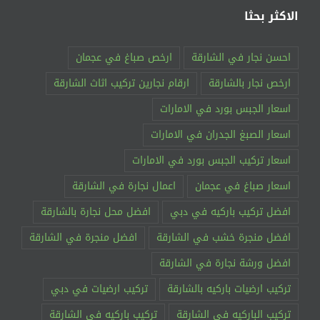
الاكثر بحثا
احسن نجار في الشارقة
ارخص صباغ في عجمان
ارخص نجار بالشارقة
ارقام نجارين تركيب اثاث الشارقة
اسعار الجبس بورد في الامارات
اسعار الصبغ الجدران في الامارات
اسعار تركيب الجبس بورد في الامارات
اسعار صباغ في عجمان
اعمال نجارة في الشارقة
افضل تركيب باركيه في دبي
افضل محل نجارة بالشارقة
افضل منجرة خشب في الشارقة
افضل منجرة في الشارقة
افضل ورشة نجارة في الشارقة
تركيب ارضيات باركيه بالشارقة
تركيب ارضيات في دبي
تركيب الباركيه في الشارقة
تركيب باركيه في الشارقة