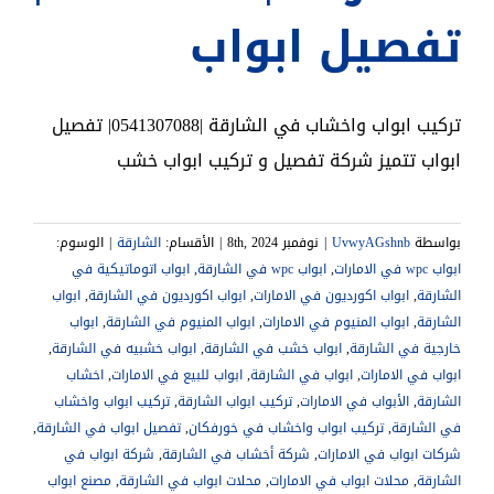
تفصيل ابواب
تركيب ابواب واخشاب في الشارقة |0541307088| تفصيل
ابواب تتميز شركة تفصيل و تركيب ابواب خشب
بواسطة
UvwyAGshnb
|
نوفمبر 8th, 2024
|
الأقسام:
الشارقة
|
الوسوم:
ابواب wpc في الامارات
,
ابواب wpc في الشارقة
,
ابواب اتوماتيكية في
الشارقة
,
ابواب اكورديون في الامارات
,
ابواب اكورديون في الشارقة
,
ابواب
الشارقة
,
ابواب المنيوم في الامارات
,
ابواب المنيوم في الشارقة
,
ابواب
خارجية في الشارقة
,
ابواب خشب في الشارقة
,
ابواب خشبيه في الشارقة
,
ابواب في الامارات
,
ابواب في الشارقة
,
ابواب للبيع في الامارات
,
اخشاب
الشارقة
,
الأبواب في الامارات
,
تركيب ابواب الشارقة
,
تركيب ابواب واخشاب
في الشارقة
,
تركيب ابواب واخشاب في خورفكان
,
تفصيل ابواب في الشارقة
,
شركات ابواب في الامارات
,
شركة أخشاب في الشارقة
,
شركة ابواب في
الشارقة
,
محلات ابواب في الامارات
,
محلات ابواب في الشارقة
,
مصنع ابواب