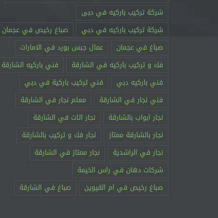
شركة تركيب باركيه في دبى
شركة تركيب باركيه في دبي
صباغ رخيص في عجمان
صباغ في عجمان
عمال جبس بورد في الامارات
فك و تركيب باركيه في الشارقة
فني باركيه الشارقة
فني باركيه دبي
فني تركيب باركية في دبي
فني نجار في الشارقة
معلم نجار في الشارقة
نجار ابواب بالشارقة
نجار اثاث في الشارقة
نجار بالشارقة ممتاز
نجار فك و تركيب بالشارقة
نجار في الراشدية
نجار ممتاز في الشارقة