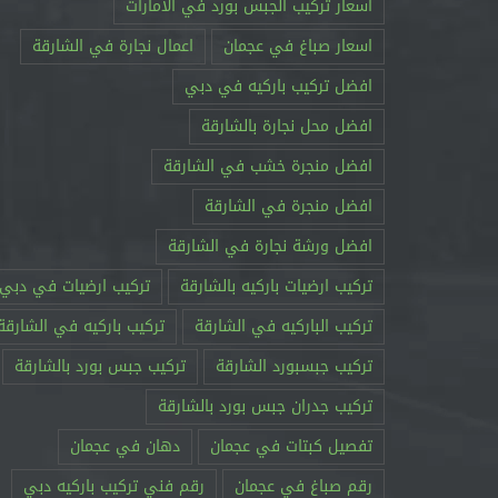
اسعار تركيب الجبس بورد في الامارات
اسعار صباغ في عجمان
اعمال نجارة في الشارقة
افضل تركيب باركيه في دبي
افضل محل نجارة بالشارقة
افضل منجرة خشب في الشارقة
افضل منجرة في الشارقة
افضل ورشة نجارة في الشارقة
تركيب ارضيات باركيه بالشارقة
تركيب ارضيات في دبي
تركيب الباركيه في الشارقة
تركيب باركيه في الشارقة
تركيب جبسبورد الشارقة
تركيب جبس بورد بالشارقة
تركيب جدران جبس بورد بالشارقة
تفصيل كبتات في عجمان
دهان في عجمان
رقم صباغ في عجمان
رقم فني تركيب باركيه دبي