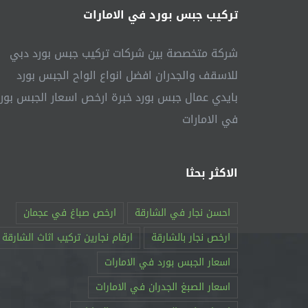
تركيب جبس بورد في الامارات
شركة متخصصة بين شركات تركيب جبس بورد دبي
للاسقف والجدران افضل انواع الواح الجبس بورد
بايدي عمال جبس بورد خبرة ارخص اسعار الجبس بور
في الامارات
الاكثر بحثا
احسن نجار في الشارقة
ارخص صباغ في عجمان
ارخص نجار بالشارقة
ارقام نجارين تركيب اثاث الشارقة
اسعار الجبس بورد في الامارات
اسعار الصبغ الجدران في الامارات