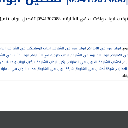
ركيب ابواب واخشاب في الشارقة |0541307088| تفصيل ابواب تتميز شركة تفصيل و تركيب ابواب خشب
وم:
ابواب wpc في الامارات
,
ابواب wpc في الشارقة
,
ابواب اتوماتيكية في الشارقة
,
ابوا
في الامارات
,
ابواب المنيوم في الشارقة
,
ابواب خارجية في الشارقة
,
ابواب خشب في الشا
رات
,
اخشاب الشارقة
,
الأبواب في الامارات
,
تركيب ابواب الشارقة
,
تركيب ابواب واخشاب في
لامارات
,
شركة أخشاب في الشارقة
,
شركة ابواب في الشارقة
,
محلات ابواب في الامارات
على
يقات
تركيب
ابواب
واخشاب
في
الشارقة
|0541307088|
تفصيل