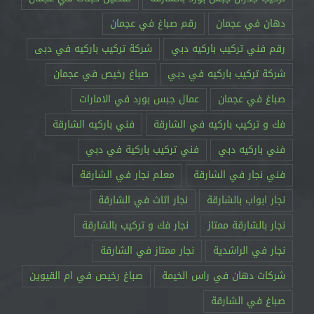
دهان في عجمان
رقم صباغ في عجمان
رقم فني تركيب باركيه دبي
شركة تركيب باركيه في دبى
شركة تركيب باركيه في دبي
صباغ رخيص في عجمان
صباغ في عجمان
عمال جبس بورد في الامارات
فك و تركيب باركيه في الشارقة
فني باركيه الشارقة
فني باركيه دبي
فني تركيب باركية في دبي
فني نجار في الشارقة
معلم نجار في الشارقة
نجار ابواب بالشارقة
نجار اثاث في الشارقة
نجار بالشارقة ممتاز
نجار فك و تركيب بالشارقة
نجار في الراشدية
نجار ممتاز في الشارقة