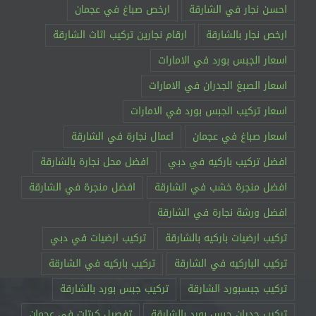
احسن نجار في الشارقة
ارخص صباغ في عجمان
ارخص نجار بالشارقة
ارقام نجارين تركيب اثاث الشارقة
اسعار الجبس بورد في الامارات
اسعار الصبغ الجدران في الامارات
اسعار تركيب الجبس بورد في الامارات
اسعار صباغ في عجمان
اعمال نجارة في الشارقة
افضل تركيب باركيه في دبي
افضل محل نجارة بالشارقة
افضل منجرة خشب في الشارقة
افضل منجرة في الشارقة
افضل ورشة نجارة في الشارقة
تركيب ارضيات باركيه بالشارقة
تركيب ارضيات في دبي
تركيب الباركيه في الشارقة
تركيب باركيه في الشارقة
تركيب جبسبورد الشارقة
تركيب جبس بورد بالشارقة
تركيب جدران جبس بورد بالشارقة
تفصيل كبتات في عجمان