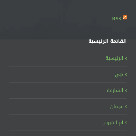
RSS
القائمة الرئيسية
الرئيسية
دبي
الشارقة
عجمان
ام القيوين