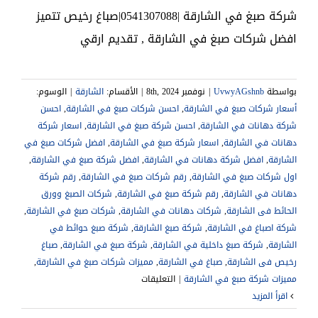
شركة صبغ في الشارقة |0541307088|صباغ رخيص تتميز
افضل شركات صبغ في الشارقة , تقديم ارقي
بواسطة
UvwyAGshnb
|
نوفمبر 8th, 2024
|
الأقسام:
الشارقة
|
الوسوم:
أسعار شركات صبغ في الشارقة
,
احسن شركات صبغ في الشارقة
,
احسن
شركة دهانات في الشارقة
,
احسن شركة صبغ في الشارقة
,
اسعار شركة
دهانات في الشارقة
,
اسعار شركة صبغ في الشارقة
,
افضل شركات صبغ في
الشارقة
,
افضل شركة دهانات في الشارقة
,
افضل شركة صبغ في الشارقة
,
اول شركات صبغ في الشارقة
,
رقم شركات صبغ في الشارقة
,
رقم شركة
دهانات في الشارقة
,
رقم شركة صبغ في الشارقة
,
‎شركات الصبغ وورق
الحائط فى الشارقة
,
شركات دهانات في الشارقة
,
شركات صبغ في الشارقة
,
شركة اصباغ في الشارقة
,
شركة صبغ الشارقة
,
شركة صبغ حوائط في
الشارقة
,
شركة صبغ داخلية في الشارقة
,
شركة صبغ في الشارقة
,
صباغ
رخيص فى الشارقة
,
,
مميزات شركات صبغ في الشارقة
,
على
مميزات شركة صبغ في الشارقة
|
التعليقات
شركة
‫اقرأ المزيد
صبغ