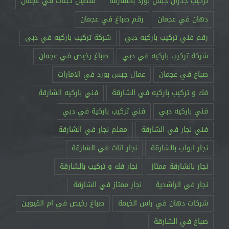
تركيب جدران جبس بورد بالشارقة
تفصيل كبتات في عجمان
دهان في عجمان
رقم صباغ في عجمان
رقم فني تركيب باركيه دبي
شركة تركيب باركيه في دبى
شركة تركيب باركيه في دبي
صباغ رخيص في عجمان
صباغ في عجمان
عمال جبس بورد في الامارات
فك و تركيب باركيه في الشارقة
فني باركيه الشارقة
فني باركيه دبي
فني تركيب باركية في دبي
فني نجار في الشارقة
معلم نجار في الشارقة
نجار ابواب بالشارقة
نجار اثاث في الشارقة
نجار بالشارقة ممتاز
نجار فك و تركيب بالشارقة
نجار في الراشدية
نجار ممتاز في الشارقة