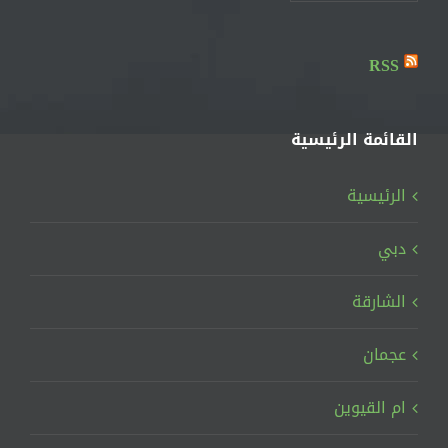
RSS
القائمة الرئيسية
الرئيسية
دبي
الشارقة
عجمان
ام القيوين