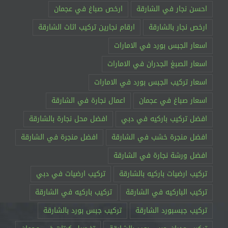
احسن نجار في الشارقة
ارخص صباغ في عجمان
ارخص نجار بالشارقة
ارقام نجارين تركيب اثاث الشارقة
اسعار الجبس بورد في الامارات
اسعار الصبغ الجدران في الامارات
اسعار تركيب الجبس بورد في الامارات
اسعار صباغ في عجمان
اعمال نجارة في الشارقة
افضل تركيب باركيه في دبي
افضل محل نجارة بالشارقة
افضل منجرة خشب في الشارقة
افضل منجرة في الشارقة
افضل ورشة نجارة في الشارقة
تركيب ارضيات باركيه بالشارقة
تركيب ارضيات في دبي
تركيب الباركيه في الشارقة
تركيب باركيه في الشارقة
تركيب جبسبورد الشارقة
تركيب جبس بورد بالشارقة