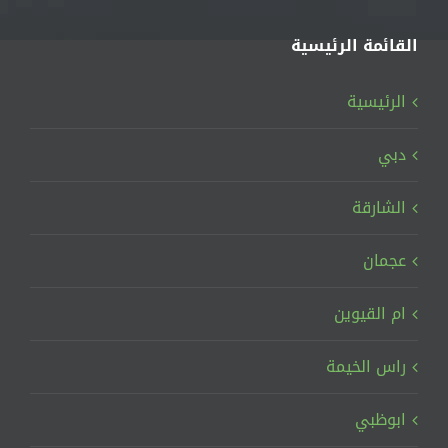
القائمة الرئيسية
الرئيسية
دبي
الشارقة
عجمان
ام القيوين
راس الخيمة
ابوظبي