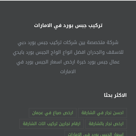
في
دبي
مغلقة
تركيب جبس بورد في الامارات
شركة متخصصة بين شركات تركيب جبس بورد دبي
للاسقف والجدران افضل انواع الواح الجبس بورد بايدي
عمال جبس بورد خبرة ارخص اسعار الجبس بورد في
الامارات
الاكثر بحثا
احسن نجار في الشارقة
ارخص صباغ في عجمان
ارخص نجار بالشارقة
ارقام نجارين تركيب اثاث الشارقة
اسعار الجبس بورد في الامارات