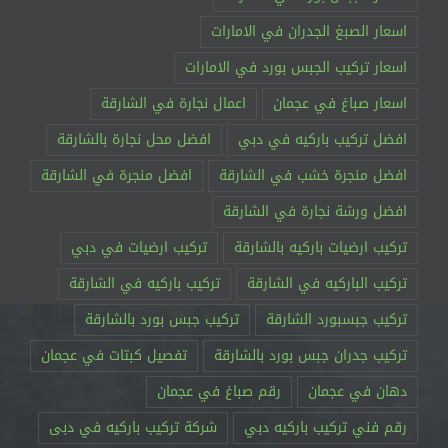
اسعار الصبغ الجدران في الامارات
اسعار تركيب الجبس بورد في الامارات
اسعار صباغ في عجمان
اعمال نجارة في الشارقة
افضل تركيب باركيه في دبي
افضل محل نجارة بالشارقة
افضل منجرة خشب في الشارقة
افضل منجرة في الشارقة
افضل ورشة نجارة في الشارقة
تركيب ارضيات باركيه بالشارقة
تركيب ارضيات في دبي
تركيب الباركيه في الشارقة
تركيب باركيه في الشارقة
تركيب جبسبورد الشارقة
تركيب جبس بورد بالشارقة
تركيب جدران جبس بورد بالشارقة
تفصيل كبتات في عجمان
دهان في عجمان
رقم صباغ في عجمان
رقم فني تركيب باركيه دبي
شركة تركيب باركيه في دبى