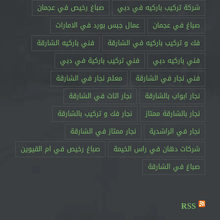
شركة تركيب باركيه في دبي
صباغ رخيص في عجمان
صباغ في عجمان
عمال جبس بورد في الامارات
فك و تركيب باركيه في الشارقة
فني باركيه الشارقة
فني باركيه دبي
فني تركيب باركية في دبي
فني نجار في الشارقة
معلم نجار في الشارقة
نجار ابواب بالشارقة
نجار اثاث في الشارقة
نجار بالشارقة ممتاز
نجار فك و تركيب بالشارقة
نجار في الراشدية
نجار ممتاز في الشارقة
RSS