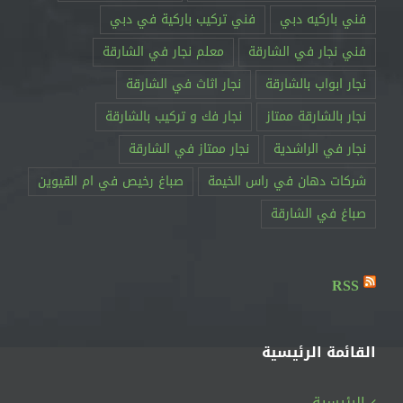
فني باركيه دبي
فني تركيب باركية في دبي
فني نجار في الشارقة
معلم نجار في الشارقة
نجار ابواب بالشارقة
نجار اثاث في الشارقة
نجار بالشارقة ممتاز
نجار فك و تركيب بالشارقة
نجار في الراشدية
نجار ممتاز في الشارقة
RSS
القائمة الرئيسية
الرئيسية