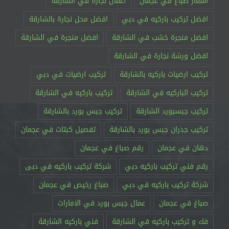
اسعار صباغ في عجمان
اعمال نجارة في الشارقة
افضل تركيب باركيه في دبي
افضل محل نجارة بالشارقة
افضل منجرة خشب في الشارقة
افضل منجرة في الشارقة
افضل ورشة نجارة في الشارقة
تركيب ارضيات باركيه بالشارقة
تركيب ارضيات في دبي
تركيب الباركيه في الشارقة
تركيب باركيه في الشارقة
تركيب جبسبورد الشارقة
تركيب جبس بورد بالشارقة
تركيب جدران جبس بورد بالشارقة
تفصيل كبتات في عجمان
دهان في عجمان
رقم صباغ في عجمان
رقم فني تركيب باركيه دبي
شركة تركيب باركيه في دبى
شركة تركيب باركيه في دبي
صباغ رخيص في عجمان
صباغ في عجمان
عمال جبس بورد في الامارات
فك و تركيب باركيه في الشارقة
فني باركيه الشارقة