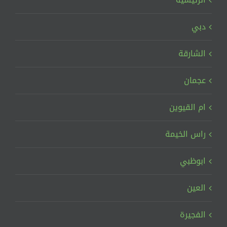
دبي
الشارقة
عجمان
ام القيوين
راس الخيمة
ابوظبي
العين
الفجيرة