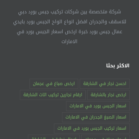
شركة متخصصة بين شركات تركيب جبس بورد دبي
للاسقف والجدران افضل انواع الواح الجبس بورد بايدي
عمال جبس بورد خبرة ارخص اسعار الجبس بورد في
الامارات
الاكثر بحثا
احسن نجار في الشارقة
ارخص صباغ في عجمان
ارخص نجار بالشارقة
ارقام نجارين تركيب اثاث الشارقة
اسعار الجبس بورد في الامارات
اسعار الصبغ الجدران في الامارات
اسعار تركيب الجبس بورد في الامارات