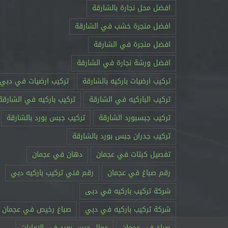
افضل محل نجارة بالشارقة
افضل منجرة خشب في الشارقة
افضل منجرة في الشارقة
افضل ورشة نجارة في الشارقة
تركيب ارضيات باركيه بالشارقة
تركيب ارضيات في دبي
تركيب الباركيه في الشارقة
تركيب باركيه في الشارقة
تركيب جبسبورد الشارقة
تركيب جبس بورد بالشارقة
تركيب جدران جبس بورد بالشارقة
تفصيل كبتات في عجمان
دهان في عجمان
رقم صباغ في عجمان
رقم فني تركيب باركيه دبي
شركة تركيب باركيه في دبى
شركة تركيب باركيه في دبي
صباغ رخيص في عجمان
صباغ في عجمان
عمال جبس بورد في الامارات