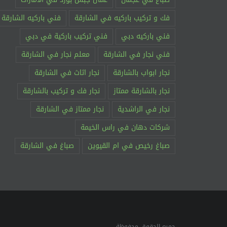
فك و تركيب باركيه في الشارقة
فني باركيه الشارقة
فني باركيه دبي
فني تركيب باركية في دبي
فني نجار في الشارقة
معلم نجار في الشارقة
نجار ابواب بالشارقة
نجار اثاث في الشارقة
نجار بالشارقة ممتاز
نجار فك و تركيب بالشارقة
نجار في الراشدية
نجار ممتاز في الشارقة
جميع الحقوق محفوظة