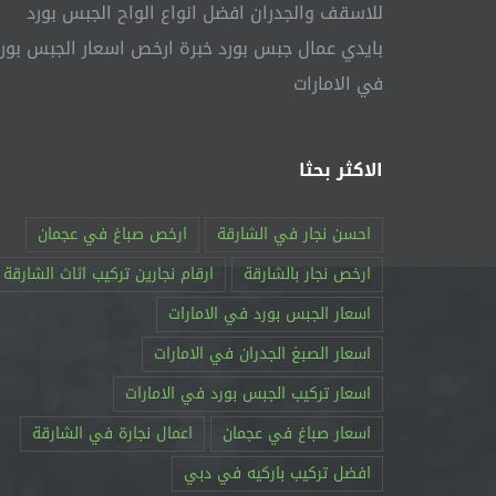
للاسقف والجدران افضل انواع الواح الجبس بورد
بايدي عمال جبس بورد خبرة ارخص اسعار الجبس بور
في الامارات
الاكثر بحثا
احسن نجار في الشارقة
ارخص صباغ في عجمان
ارخص نجار بالشارقة
ارقام نجارين تركيب اثاث الشارقة
اسعار الجبس بورد في الامارات
اسعار الصبغ الجدران في الامارات
اسعار تركيب الجبس بورد في الامارات
اسعار صباغ في عجمان
اعمال نجارة في الشارقة
افضل تركيب باركيه في دبي