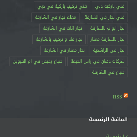
فني باركيه دبي
فني تركيب باركية في دبي
فني نجار في الشارقة
معلم نجار في الشارقة
نجار ابواب بالشارقة
نجار اثاث في الشارقة
نجار بالشارقة ممتاز
نجار فك و تركيب بالشارقة
نجار في الراشدية
نجار ممتاز في الشارقة
RSS
القائمة الرئيسية
الرئيسية