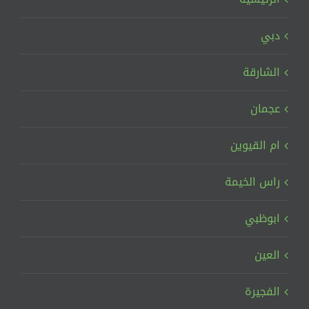
دبي
الشارقة
عجمان
ام القيوين
راس الخيمة
ابوظبي
العين
الفجيرة