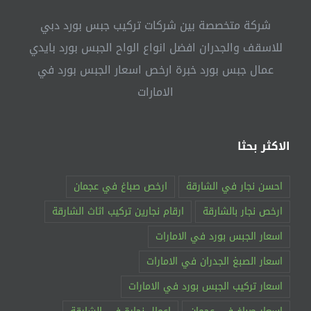
شركة متخصصة بين شركات تركيب جبس بورد دبي
للاسقف والجدران افضل انواع الواح الجبس بورد بايدي
عمال جبس بورد خبرة ارخص اسعار الجبس بورد في
الامارات
الاكثر بحثا
احسن نجار في الشارقة
ارخص صباغ في عجمان
ارخص نجار بالشارقة
ارقام نجارين تركيب اثاث الشارقة
اسعار الجبس بورد في الامارات
اسعار الصبغ الجدران في الامارات
اسعار تركيب الجبس بورد في الامارات