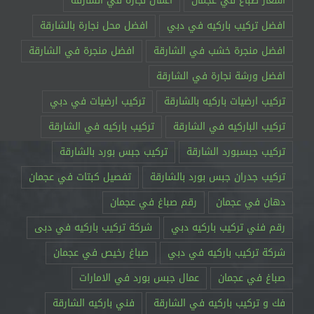
اسعار صباغ في عجمان
اعمال نجارة في الشارقة
افضل تركيب باركيه في دبي
افضل محل نجارة بالشارقة
افضل منجرة خشب في الشارقة
افضل منجرة في الشارقة
افضل ورشة نجارة في الشارقة
تركيب ارضيات باركيه بالشارقة
تركيب ارضيات في دبي
تركيب الباركيه في الشارقة
تركيب باركيه في الشارقة
تركيب جبسبورد الشارقة
تركيب جبس بورد بالشارقة
تركيب جدران جبس بورد بالشارقة
تفصيل كبتات في عجمان
دهان في عجمان
رقم صباغ في عجمان
رقم فني تركيب باركيه دبي
شركة تركيب باركيه في دبى
شركة تركيب باركيه في دبي
صباغ رخيص في عجمان
صباغ في عجمان
عمال جبس بورد في الامارات
فك و تركيب باركيه في الشارقة
فني باركيه الشارقة