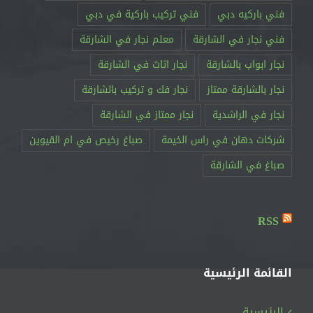
فني باركيه دبي
فني تركيب باركية في دبي
فني نجار في الشارقة
معلم نجار في الشارقة
نجار ابواب بالشارقة
نجار اثاث في الشارقة
نجار بالشارقة ممتاز
نجار فك و تركيب بالشارقة
نجار في الراشدية
نجار ممتاز في الشارقة
RSS
القائمة الرئيسية
الرئيسية