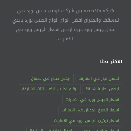
شركة متخصصة بين شركات تركيب جبس بورد دبي
للاسقف والجدران افضل انواع الواح الجبس بورد بايدي
عمال جبس بورد خبرة ارخص اسعار الجبس بورد في
الامارات
الاكثر بحثا
احسن نجار في الشارقة
ارخص صباغ في عجمان
ارخص نجار بالشارقة
ارقام نجارين تركيب اثاث الشارقة
اسعار الجبس بورد في الامارات
اسعار الصبغ الجدران في الامارات
اسعار تركيب الجبس بورد في الامارات