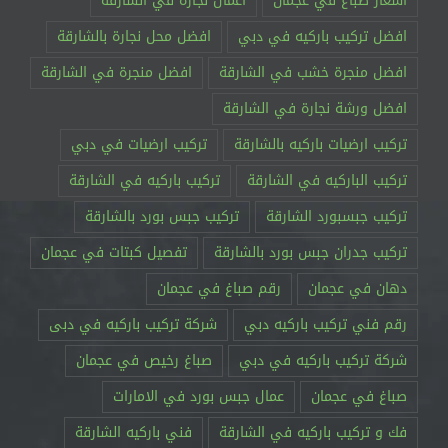
اسعار صباغ في عجمان
اعمال نجارة في الشارقة
افضل تركيب باركيه في دبي
افضل محل نجارة بالشارقة
افضل منجرة خشب في الشارقة
افضل منجرة في الشارقة
افضل ورشة نجارة في الشارقة
تركيب ارضيات باركيه بالشارقة
تركيب ارضيات في دبي
تركيب الباركيه في الشارقة
تركيب باركيه في الشارقة
تركيب جبسبورد الشارقة
تركيب جبس بورد بالشارقة
تركيب جدران جبس بورد بالشارقة
تفصيل كبتات في عجمان
دهان في عجمان
رقم صباغ في عجمان
رقم فني تركيب باركيه دبي
شركة تركيب باركيه في دبى
شركة تركيب باركيه في دبي
صباغ رخيص في عجمان
صباغ في عجمان
عمال جبس بورد في الامارات
فك و تركيب باركيه في الشارقة
فني باركيه الشارقة