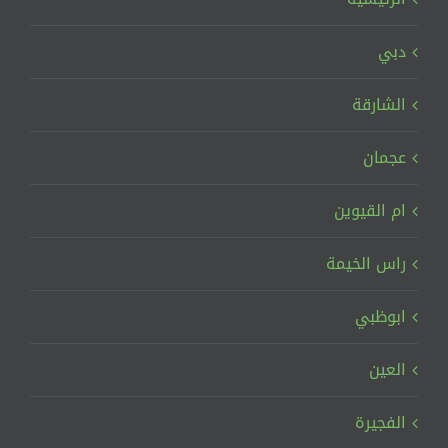
دبي
الشارقة
عجمان
ام القيوين
راس الخيمة
ابوظبي
العين
الفجيرة