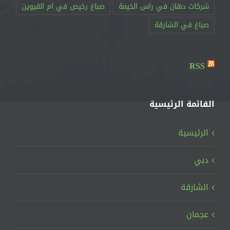
RSS
القائمة الرئيسية
الرئيسية
دبي
الشارقة
عجمان