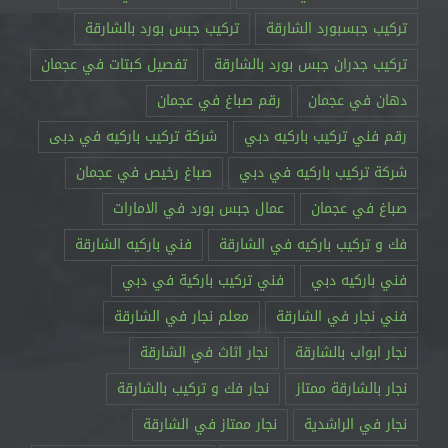
تركيب جبسبورد الشارقة
تركيب جبس بورد بالشارقة
تركيب جدران جبس بورد بالشارقة
تفصيل كبتات في عجمان
دهان في عجمان
رقم صباغ في عجمان
رقم فني تركيب باركيه دبي
شركة تركيب باركيه في دبى
شركة تركيب باركيه في دبي
صباغ رخيص في عجمان
صباغ في عجمان
عمال جبس بورد في الامارات
فك و تركيب باركيه في الشارقة
فني باركيه الشارقة
فني باركيه دبي
فني تركيب باركية في دبي
فني نجار في الشارقة
معلم نجار في الشارقة
نجار ابواب بالشارقة
نجار اثاث في الشارقة
نجار بالشارقة ممتاز
نجار فك و تركيب بالشارقة
نجار في الراشدية
نجار ممتاز في الشارقة