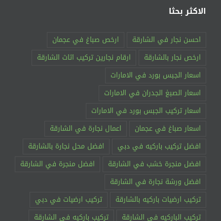
الاكثر بحثا
احسن نجار في الشارقة
ارخص صباغ في عجمان
ارخص نجار بالشارقة
ارقام نجارين تركيب اثاث الشارقة
اسعار الجبس بورد في الامارات
اسعار الصبغ الجدران في الامارات
اسعار تركيب الجبس بورد في الامارات
اسعار صباغ في عجمان
اعمال نجارة في الشارقة
افضل تركيب باركيه في دبي
افضل محل نجارة بالشارقة
افضل منجرة خشب في الشارقة
افضل منجرة في الشارقة
افضل ورشة نجارة في الشارقة
تركيب ارضيات باركيه بالشارقة
تركيب ارضيات في دبي
تركيب الباركيه في الشارقة
تركيب باركيه في الشارقة