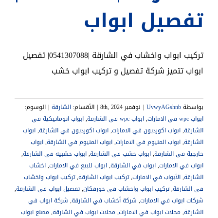
تفصيل ابواب
تركيب ابواب واخشاب في الشارقة |0541307088| تفصيل
ابواب تتميز شركة تفصيل و تركيب ابواب خشب
بواسطة
UvwyAGshnb
|
نوفمبر 8th, 2024
|
الأقسام:
الشارقة
|
الوسوم:
ابواب wpc في الامارات
,
ابواب wpc في الشارقة
,
ابواب اتوماتيكية في
الشارقة
,
ابواب اكورديون في الامارات
,
ابواب اكورديون في الشارقة
,
ابواب
الشارقة
,
ابواب المنيوم في الامارات
,
ابواب المنيوم في الشارقة
,
ابواب
خارجية في الشارقة
,
ابواب خشب في الشارقة
,
ابواب خشبيه في الشارقة
,
ابواب في الامارات
,
ابواب في الشارقة
,
ابواب للبيع في الامارات
,
اخشاب
الشارقة
,
الأبواب في الامارات
,
تركيب ابواب الشارقة
,
تركيب ابواب واخشاب
في الشارقة
,
تركيب ابواب واخشاب في خورفكان
,
تفصيل ابواب في الشارقة
,
شركات ابواب في الامارات
,
شركة أخشاب في الشارقة
,
شركة ابواب في
الشارقة
,
محلات ابواب في الامارات
,
محلات ابواب في الشارقة
,
مصنع ابواب