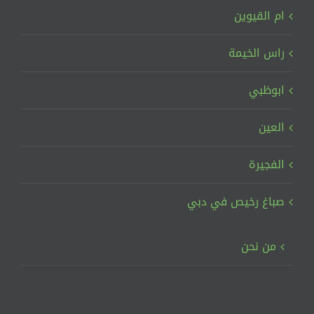
ام القيوين
راس الخيمة
ابوظبي
العين
الفجيرة
صباغ رخيص في دبي
من نحن