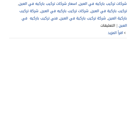
شركات تركيب باركيه في العين
,
اسعار شركات تركيب باركيه في العين
,
تركيب باركية في العين
,
شركات تركيب باركيه في العين
,
شركة تركيب
باركية العين
,
شركة تركيب باركية في العين
,
فني تركيب باركيه في
على
العين
|
التعليقات
شركة
‫اقرأ المزيد
تركيب
باركية
في
العين
|0541307088|
فك
وتركيب
مغلقة