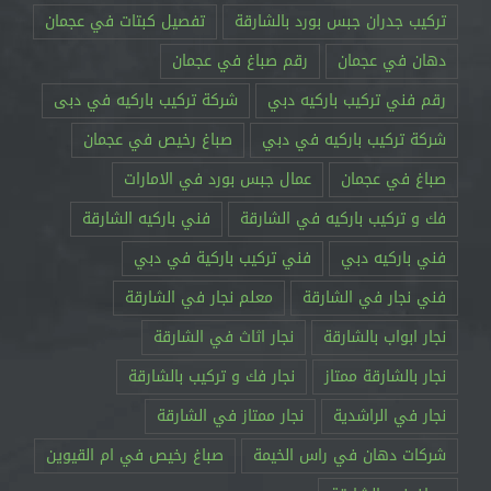
تركيب جدران جبس بورد بالشارقة
تفصيل كبتات في عجمان
دهان في عجمان
رقم صباغ في عجمان
رقم فني تركيب باركيه دبي
شركة تركيب باركيه في دبى
شركة تركيب باركيه في دبي
صباغ رخيص في عجمان
صباغ في عجمان
عمال جبس بورد في الامارات
فك و تركيب باركيه في الشارقة
فني باركيه الشارقة
فني باركيه دبي
فني تركيب باركية في دبي
فني نجار في الشارقة
معلم نجار في الشارقة
نجار ابواب بالشارقة
نجار اثاث في الشارقة
نجار بالشارقة ممتاز
نجار فك و تركيب بالشارقة
نجار في الراشدية
نجار ممتاز في الشارقة