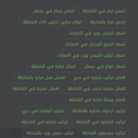
احسن نجار في الشارقة
ارخص صباغ في عجمان
ارخص نجار بالشارقة
ارقام نجارين تركيب اثاث الشارقة
اسعار الجبس بورد في الامارات
اسعار الصبغ الجدران في الامارات
اسعار تركيب الجبس بورد في الامارات
اسعار صباغ في عجمان
اعمال نجارة في الشارقة
افضل تركيب باركيه في دبي
افضل محل نجارة بالشارقة
افضل منجرة خشب في الشارقة
افضل منجرة في الشارقة
افضل ورشة نجارة في الشارقة
تركيب ارضيات باركيه بالشارقة
تركيب ارضيات في دبي
تركيب الباركيه في الشارقة
تركيب باركيه في الشارقة
تركيب جبسبورد الشارقة
تركيب جبس بورد بالشارقة