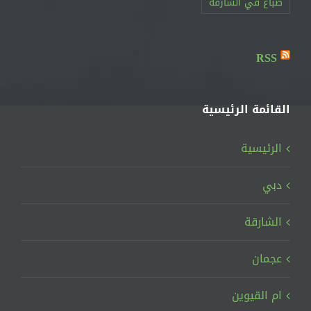
RSS
القائمة الرئيسية
الرئيسية
دبي
الشارقة
عجمان
ام القيوين