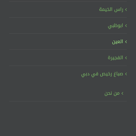
راس الخيمة
ابوظبي
العين
الفجيرة
صباغ رخيص في دبي
من نحن